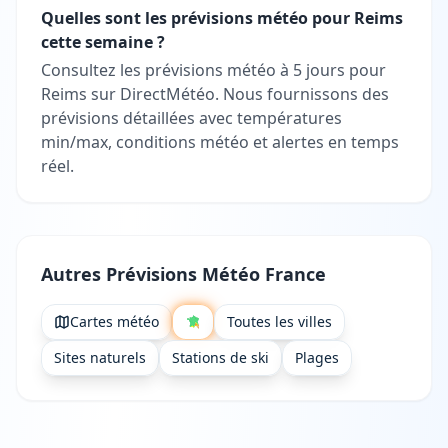
Quelles sont les prévisions météo pour Reims
cette semaine ?
Consultez les prévisions météo à 5 jours pour
Reims sur DirectMétéo. Nous fournissons des
prévisions détaillées avec températures
min/max, conditions météo et alertes en temps
réel.
Autres Prévisions Météo France
Cartes météo
Toutes les villes
Sites naturels
Stations de ski
Plages