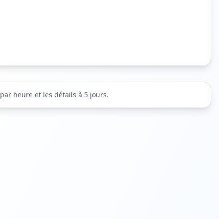
ar heure et les détails à 5 jours.