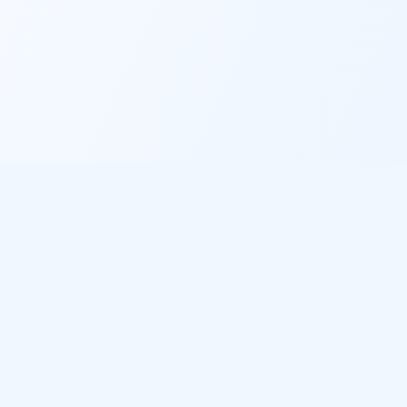
Informations légales
Politique de confidentialité
Conditions d'utilisation
Gestion des cookies