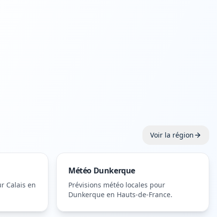
Voir la région
Météo
Dunkerque
ur
Calais
en
Prévisions météo locales pour
Dunkerque
en Hauts-de-France
.