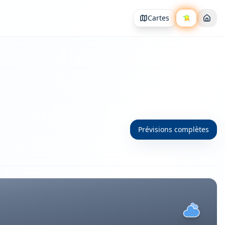
Cartes
Prévisions complètes