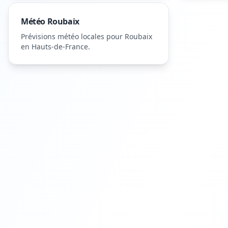
Météo
Roubaix
Prévisions météo locales pour
Roubaix
en Hauts-de-France
.