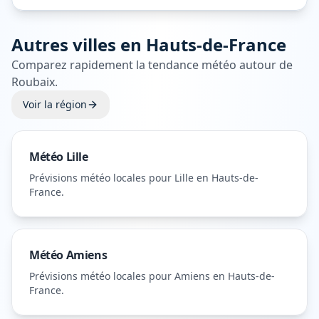
Autres villes en
Hauts-de-France
Comparez rapidement la tendance météo autour de
Roubaix
.
Voir la région
Météo
Lille
Prévisions météo locales pour
Lille
en Hauts-de-
France
.
Météo
Amiens
Prévisions météo locales pour
Amiens
en Hauts-de-
France
.