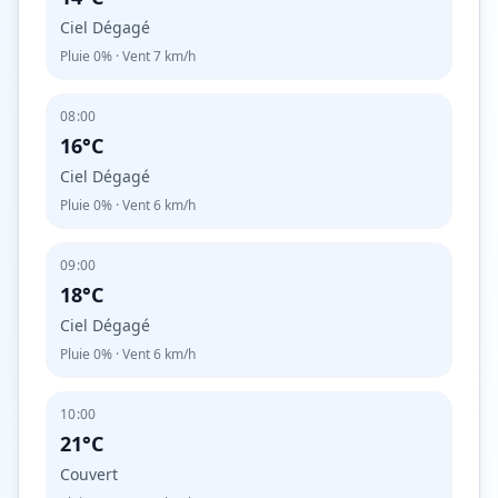
Ciel Dégagé
Pluie
0%
· Vent
7
km/h
08:00
16°C
Ciel Dégagé
Pluie
0%
· Vent
6
km/h
09:00
18°C
Ciel Dégagé
Pluie
0%
· Vent
6
km/h
10:00
21°C
Couvert