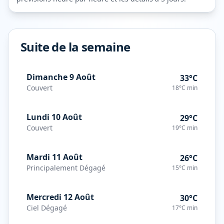
Suite de la semaine
Dimanche 9 Août
33°C
Couvert
18°C
min
Lundi 10 Août
29°C
Couvert
19°C
min
Mardi 11 Août
26°C
Principalement Dégagé
15°C
min
Mercredi 12 Août
30°C
Ciel Dégagé
17°C
min