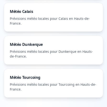
Météo
Calais
Prévisions météo locales pour
Calais
en Hauts-de-
France
.
Météo
Dunkerque
Prévisions météo locales pour
Dunkerque
en Hauts-
de-France
.
Météo
Tourcoing
Prévisions météo locales pour
Tourcoing
en Hauts-de-
France
.