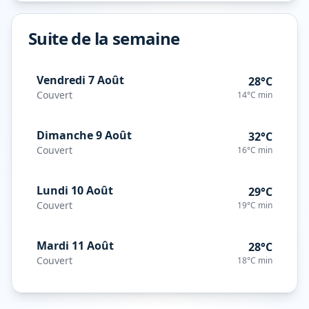
Suite de la semaine
Vendredi 7 Août
28°C
Couvert
14°C
min
Dimanche 9 Août
32°C
Couvert
16°C
min
Lundi 10 Août
29°C
Couvert
19°C
min
Mardi 11 Août
28°C
Couvert
18°C
min