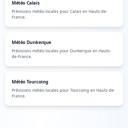
Météo
Calais
Prévisions météo locales pour
Calais
en Hauts-de-
France
.
Météo
Dunkerque
Prévisions météo locales pour
Dunkerque
en Hauts-
de-France
.
Météo
Tourcoing
Prévisions météo locales pour
Tourcoing
en Hauts-de-
France
.