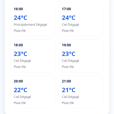
16:00
17:00
24°C
24°C
Principalement Dégagé
Ciel Dégagé
Pluie
0%
Pluie
0%
18:00
19:00
23°C
23°C
Ciel Dégagé
Ciel Dégagé
Pluie
0%
Pluie
0%
20:00
21:00
22°C
21°C
Ciel Dégagé
Ciel Dégagé
Pluie
0%
Pluie
0%