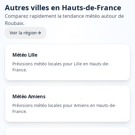
Autres villes en
Hauts-de-France
Comparez rapidement la tendance météo autour de
Roubaix
.
Voir la région
Météo
Lille
Prévisions météo locales pour
Lille
en Hauts-de-
France
.
Météo
Amiens
Prévisions météo locales pour
Amiens
en Hauts-de-
France
.