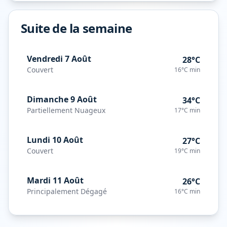
Suite de la semaine
Vendredi 7 Août
28°C
Couvert
16°C
min
Dimanche 9 Août
34°C
Partiellement Nuageux
17°C
min
Lundi 10 Août
27°C
Couvert
19°C
min
Mardi 11 Août
26°C
Principalement Dégagé
16°C
min