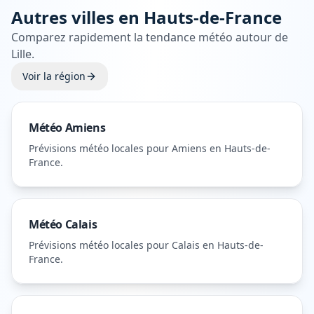
Autres villes en
Hauts-de-France
Comparez rapidement la tendance météo autour de
Lille
.
Voir la région
Météo
Amiens
Prévisions météo locales pour
Amiens
en Hauts-de-
France
.
Météo
Calais
Prévisions météo locales pour
Calais
en Hauts-de-
France
.