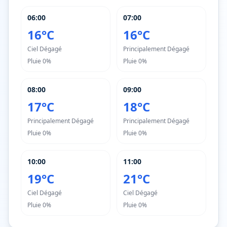
06:00
07:00
16°C
16°C
Ciel Dégagé
Principalement Dégagé
Pluie
0%
Pluie
0%
08:00
09:00
17°C
18°C
Principalement Dégagé
Principalement Dégagé
Pluie
0%
Pluie
0%
10:00
11:00
19°C
21°C
Ciel Dégagé
Ciel Dégagé
Pluie
0%
Pluie
0%