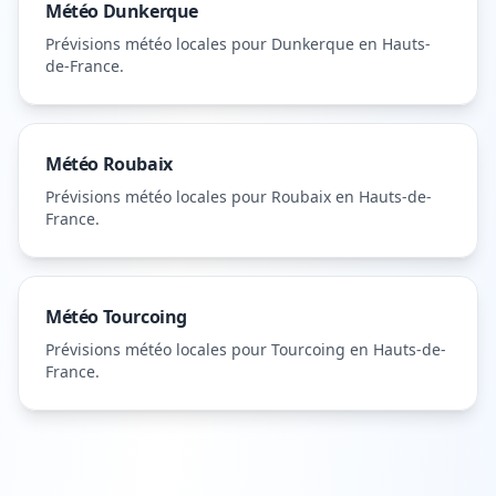
Météo
Dunkerque
Prévisions météo locales pour
Dunkerque
en Hauts-
de-France
.
Météo
Roubaix
Prévisions météo locales pour
Roubaix
en Hauts-de-
France
.
Météo
Tourcoing
Prévisions météo locales pour
Tourcoing
en Hauts-de-
France
.