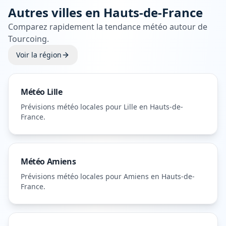
Autres villes en
Hauts-de-France
Comparez rapidement la tendance météo autour de
Tourcoing
.
Voir la région
Météo
Lille
Prévisions météo locales pour
Lille
en Hauts-de-
France
.
Météo
Amiens
Prévisions météo locales pour
Amiens
en Hauts-de-
France
.