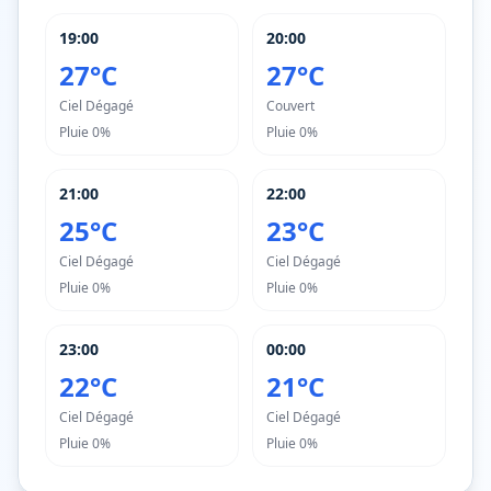
19:00
20:00
27°C
27°C
Ciel Dégagé
Couvert
Pluie
0%
Pluie
0%
21:00
22:00
25°C
23°C
Ciel Dégagé
Ciel Dégagé
Pluie
0%
Pluie
0%
23:00
00:00
22°C
21°C
Ciel Dégagé
Ciel Dégagé
Pluie
0%
Pluie
0%