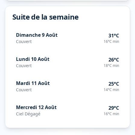
Suite de la semaine
Dimanche 9 Août
31°C
Couvert
16°C
min
Lundi 10 Août
26°C
Couvert
18°C
min
Mardi 11 Août
25°C
Couvert
14°C
min
Mercredi 12 Août
29°C
Ciel Dégagé
16°C
min