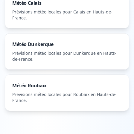
Météo
Calais
Prévisions météo locales pour
Calais
en Hauts-de-
France
.
Météo
Dunkerque
Prévisions météo locales pour
Dunkerque
en Hauts-
de-France
.
Météo
Roubaix
Prévisions météo locales pour
Roubaix
en Hauts-de-
France
.