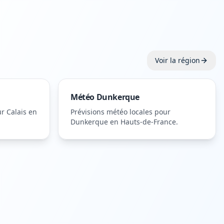
Voir la région
Météo
Dunkerque
ur
Calais
en
Prévisions météo locales pour
Dunkerque
en Hauts-de-France
.