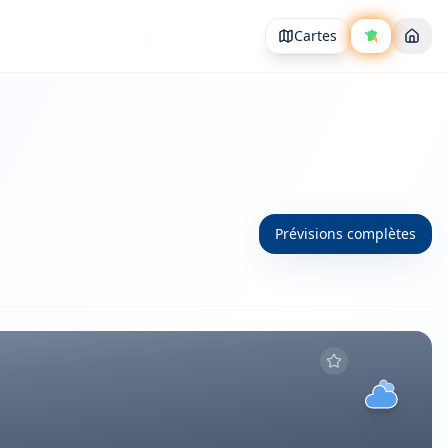
Cartes
Prévisions complètes