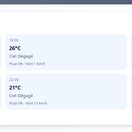
19:00
26°C
Ciel Dégagé
Pluie
0%
· Vent
1
km/h
22:00
21°C
Ciel Dégagé
Pluie
0%
· Vent
13
km/h