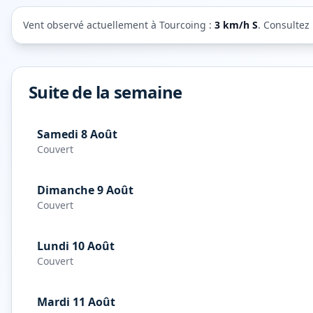
Vent observé actuellement à
Tourcoing
:
3
km/h
S
. Consultez
Suite de la semaine
Samedi 8 Août
Couvert
Dimanche 9 Août
Couvert
Lundi 10 Août
Couvert
Mardi 11 Août