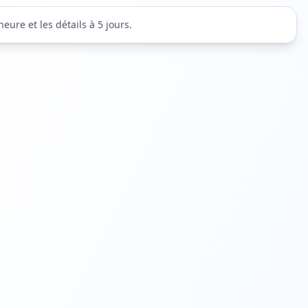
eure et les détails à 5 jours.