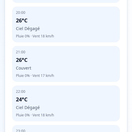
20:00
26°C
Ciel Dégagé
Pluie
0%
· Vent
18
km/h
21:00
26°C
Couvert
Pluie
0%
· Vent
17
km/h
22:00
24°C
Ciel Dégagé
Pluie
0%
· Vent
18
km/h
23:00