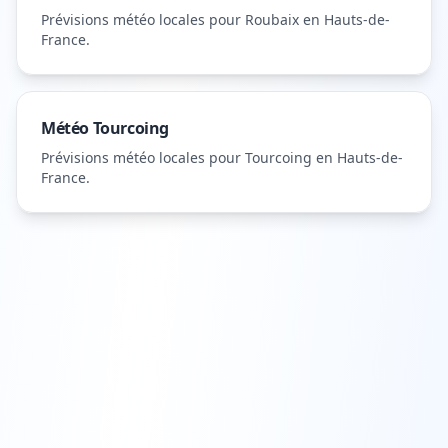
Prévisions météo locales pour
Roubaix
en Hauts-de-
France
.
Météo
Tourcoing
Prévisions météo locales pour
Tourcoing
en Hauts-de-
France
.