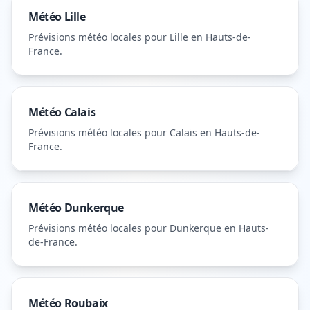
Météo
Lille
Prévisions météo locales pour
Lille
en Hauts-de-
France
.
Météo
Calais
Prévisions météo locales pour
Calais
en Hauts-de-
France
.
Météo
Dunkerque
Prévisions météo locales pour
Dunkerque
en Hauts-
de-France
.
Météo
Roubaix