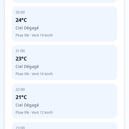
20:00
24°C
Ciel Dégagé
Pluie
0%
· Vent
19
km/h
21:00
23°C
Ciel Dégagé
Pluie
0%
· Vent
16
km/h
22:00
21°C
Ciel Dégagé
Pluie
0%
· Vent
12
km/h
23:00