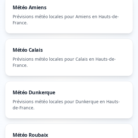
Météo
Amiens
Prévisions météo locales pour
Amiens
en Hauts-de-
France
.
Météo
Calais
Prévisions météo locales pour
Calais
en Hauts-de-
France
.
Météo
Dunkerque
Prévisions météo locales pour
Dunkerque
en Hauts-
de-France
.
Météo
Roubaix