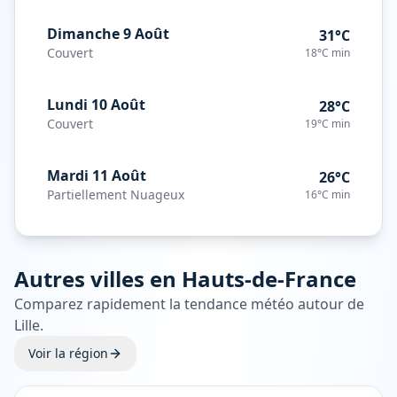
Dimanche 9 Août
31°C
Couvert
18°C
min
Lundi 10 Août
28°C
Couvert
19°C
min
Mardi 11 Août
26°C
Partiellement Nuageux
16°C
min
Autres villes en
Hauts-de-France
Comparez rapidement la tendance météo autour de
Lille
.
Voir la région