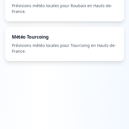
Prévisions météo locales pour
Roubaix
en Hauts-de-
France
.
Météo
Tourcoing
Prévisions météo locales pour
Tourcoing
en Hauts-de-
France
.