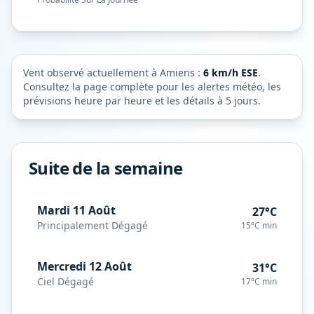
Vent observé actuellement à
Amiens
:
6
km/h
ESE
.
Consultez la page complète pour les alertes météo, les
prévisions heure par heure et les détails à 5 jours.
Suite de la semaine
Mardi 11 Août
27°C
Principalement Dégagé
15°C
min
Mercredi 12 Août
31°C
Ciel Dégagé
17°C
min