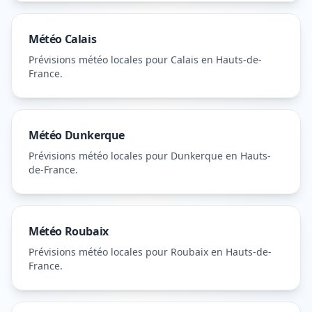
Météo
Calais
Prévisions météo locales pour
Calais
en Hauts-de-
France
.
Météo
Dunkerque
Prévisions météo locales pour
Dunkerque
en Hauts-
de-France
.
Météo
Roubaix
Prévisions météo locales pour
Roubaix
en Hauts-de-
France
.