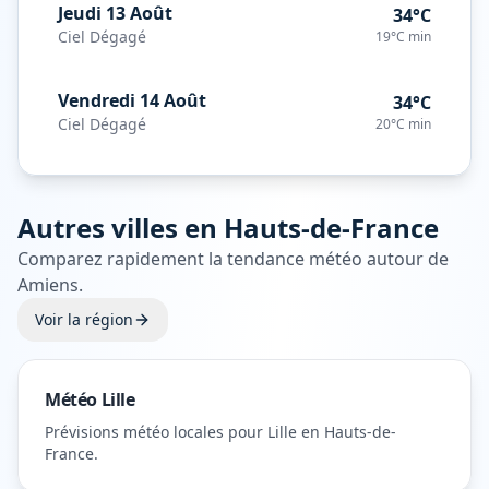
Jeudi 13 Août
34°C
Ciel Dégagé
19°C
min
Vendredi 14 Août
34°C
Ciel Dégagé
20°C
min
Autres villes en
Hauts-de-France
Comparez rapidement la tendance météo autour de
Amiens
.
Voir la région
Météo
Lille
Prévisions météo locales pour
Lille
en Hauts-de-
France
.