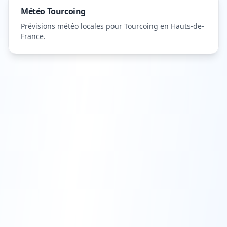
Météo
Tourcoing
Prévisions météo locales pour
Tourcoing
en Hauts-de-
France
.