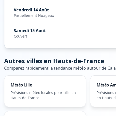
Vendredi 14 Août
Partiellement Nuageux
Samedi 15 Août
Couvert
Autres villes en
Hauts-de-France
Comparez rapidement la tendance météo autour de
Cala
Météo
Lille
Météo
Am
Prévisions météo locales pour
Lille
en
Prévisions
Hauts-de-France
.
en Hauts-d