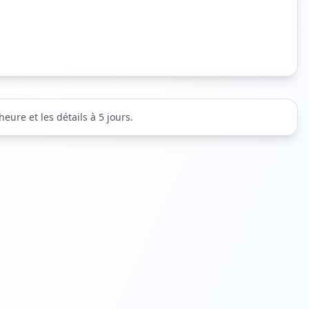
eure et les détails à 5 jours.