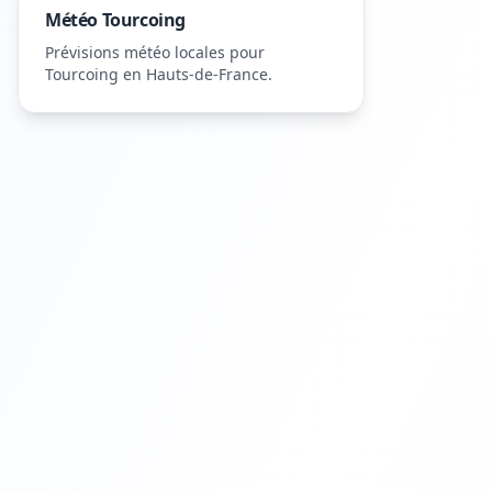
Météo
Tourcoing
Prévisions météo locales pour
Tourcoing
en Hauts-de-France
.