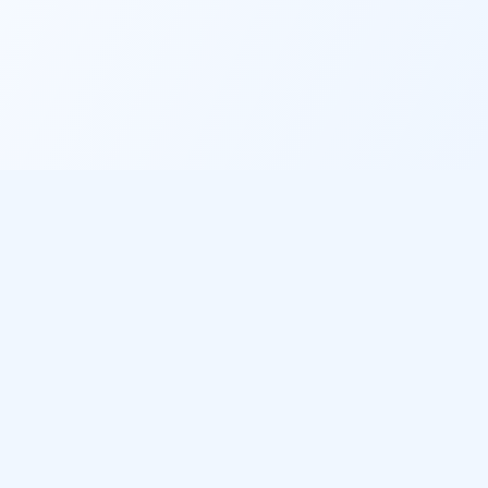
Informations légales
Politique de confidentialité
Conditions d'utilisation
Gestion des cookies