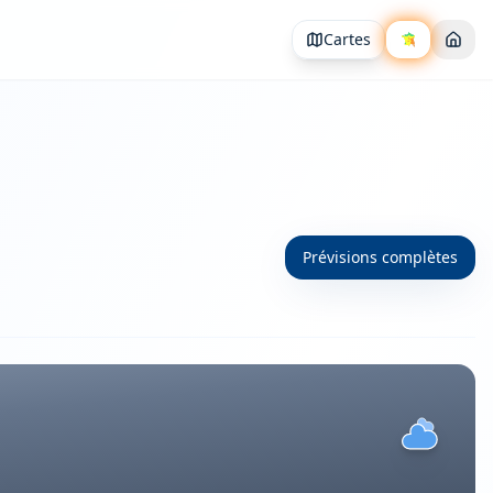
Cartes
Prévisions complètes