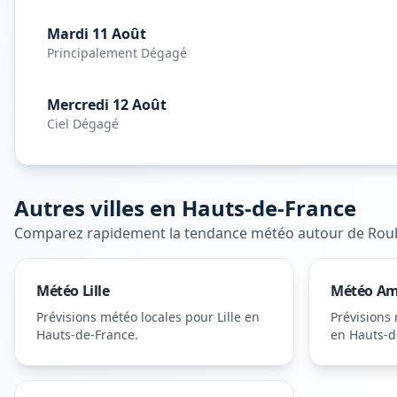
Mardi 11 Août
Principalement Dégagé
Mercredi 12 Août
Ciel Dégagé
Autres villes en
Hauts-de-France
Comparez rapidement la tendance météo autour de
Rou
Météo
Lille
Météo
Am
Prévisions météo locales pour
Lille
en
Prévisions
Hauts-de-France
.
en Hauts-d