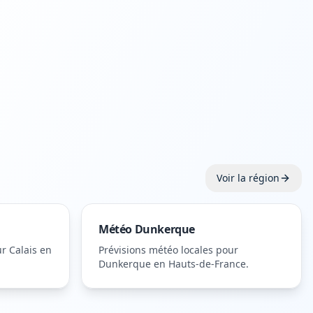
Voir la région
Météo
Dunkerque
ur
Calais
en
Prévisions météo locales pour
Dunkerque
en Hauts-de-France
.