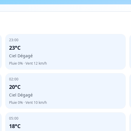
23:00
23°C
Ciel Dégagé
Pluie
0%
· Vent
12
km/h
02:00
20°C
Ciel Dégagé
Pluie
0%
· Vent
10
km/h
05:00
18°C