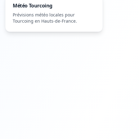
Météo
Tourcoing
Prévisions météo locales pour
Tourcoing
en Hauts-de-France
.