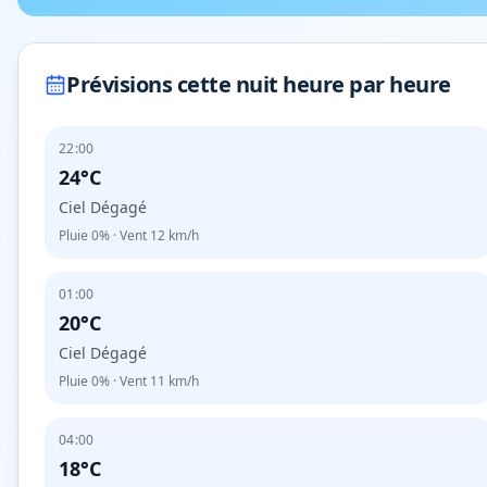
Prévisions cette nuit heure par heure
22:00
24°C
Ciel Dégagé
Pluie
0%
· Vent
12
km/h
01:00
20°C
Ciel Dégagé
Pluie
0%
· Vent
11
km/h
04:00
18°C