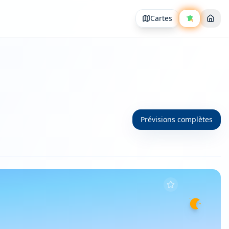
Cartes
Prévisions complètes