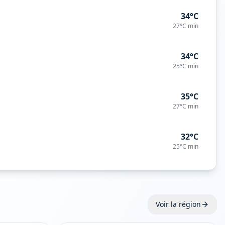
34°C
27°C
min
34°C
25°C
min
35°C
27°C
min
32°C
25°C
min
Voir la région