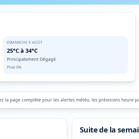
DIMANCHE 9 AOÛT
25°C
à
34°C
Principalement Dégagé
Pluie
0%
ez la page complète pour les alertes météo, les prévisions heure par
Suite de la sema