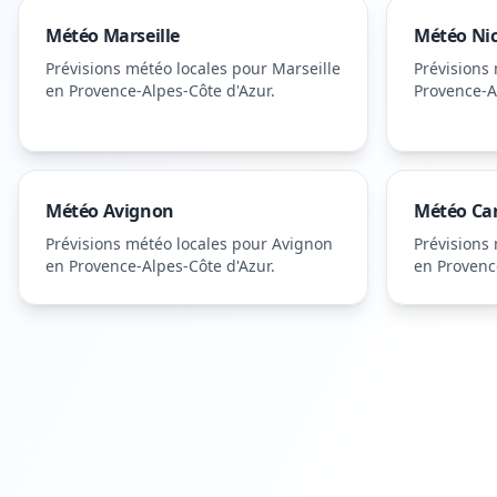
Météo
Marseille
Météo
Ni
Prévisions météo locales pour
Marseille
Prévisions
en Provence-Alpes-Côte d'Azur
.
Provence-A
Météo
Avignon
Météo
Ca
Prévisions météo locales pour
Avignon
Prévisions
en Provence-Alpes-Côte d'Azur
.
en Provenc