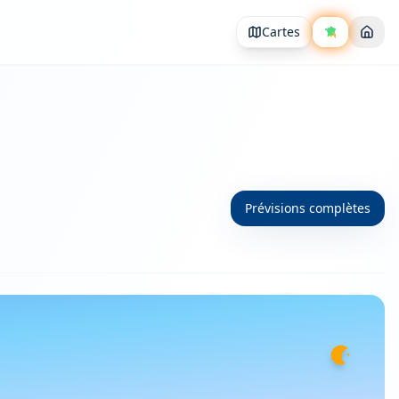
Cartes
Prévisions complètes