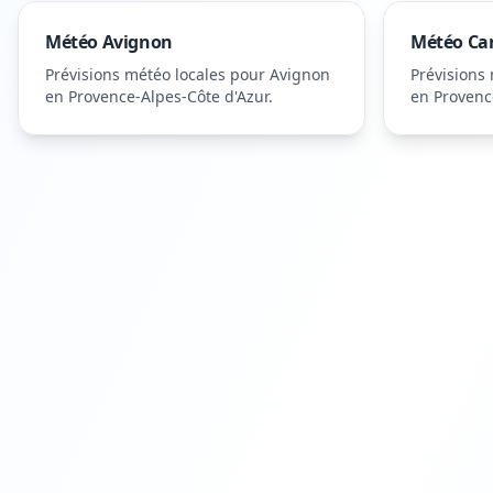
Météo
Avignon
Météo
Ca
Prévisions météo locales pour
Avignon
Prévisions
en Provence-Alpes-Côte d'Azur
.
en Provenc