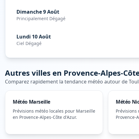
Dimanche 9 Août
Principalement Dégagé
Lundi 10 Août
Ciel Dégagé
Autres villes en
Provence-Alpes-Côte
Comparez rapidement la tendance météo autour de
Tou
Météo
Marseille
Météo
Ni
Prévisions météo locales pour
Marseille
Prévisions
en Provence-Alpes-Côte d'Azur
.
Provence-A