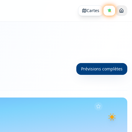
Cartes
Prévisions complètes