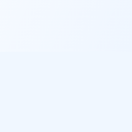
Informations légales
Politique de confidentialité
Conditions d'utilisation
Gestion des cookies