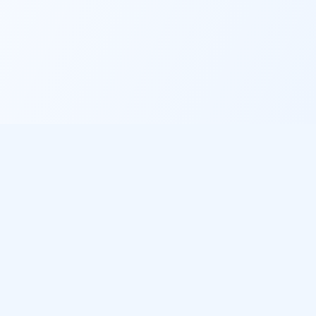
Informations légales
Politique de confidentialité
Conditions d'utilisation
Gestion des cookies