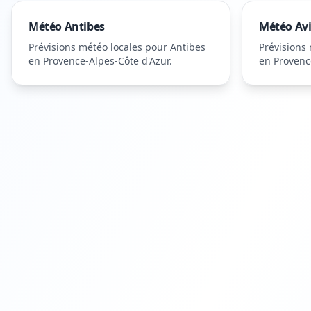
Météo
Antibes
Météo
Av
Prévisions météo locales pour
Antibes
Prévisions
en Provence-Alpes-Côte d'Azur
.
en Provenc