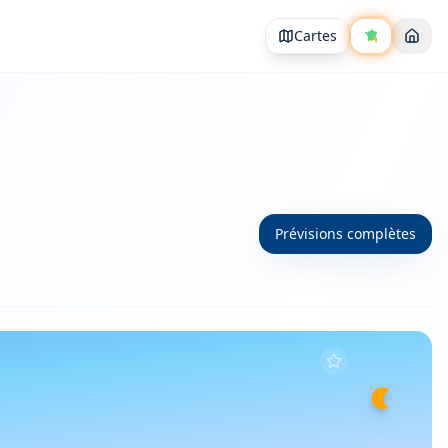
Cartes
Prévisions complètes