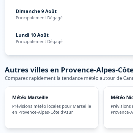
Dimanche 9 Août
Principalement Dégagé
Lundi 10 Août
Principalement Dégagé
Autres villes en
Provence-Alpes-Côte
Comparez rapidement la tendance météo autour de
Can
Météo
Marseille
Météo
Ni
Prévisions météo locales pour
Marseille
Prévisions
en Provence-Alpes-Côte d'Azur
.
Provence-A