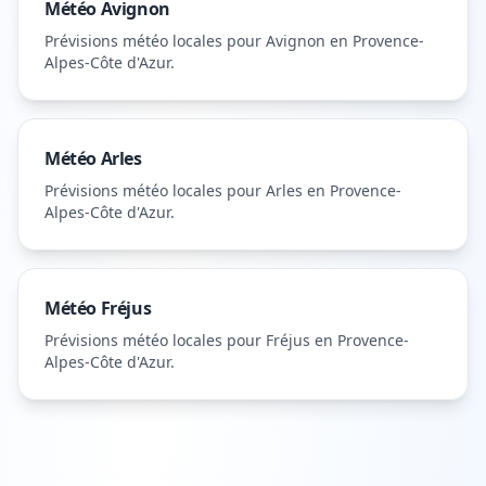
Météo
Avignon
Prévisions météo locales pour
Avignon
en Provence-
Alpes-Côte d'Azur
.
Météo
Arles
Prévisions météo locales pour
Arles
en Provence-
Alpes-Côte d'Azur
.
Météo
Fréjus
Prévisions météo locales pour
Fréjus
en Provence-
Alpes-Côte d'Azur
.