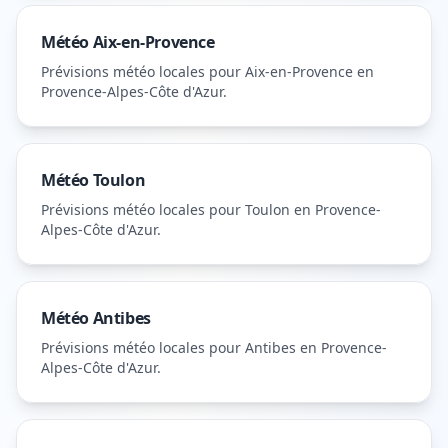
Météo
Aix-en-Provence
Prévisions météo locales pour
Aix-en-Provence
en
Provence-Alpes-Côte d'Azur
.
Météo
Toulon
Prévisions météo locales pour
Toulon
en Provence-
Alpes-Côte d'Azur
.
Météo
Antibes
Prévisions météo locales pour
Antibes
en Provence-
Alpes-Côte d'Azur
.