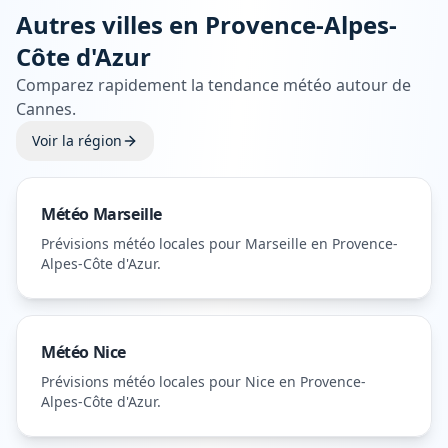
Autres villes en
Provence-Alpes-
Côte d'Azur
Comparez rapidement la tendance météo autour de
Cannes
.
Voir la région
Météo
Marseille
Prévisions météo locales pour
Marseille
en Provence-
Alpes-Côte d'Azur
.
Météo
Nice
Prévisions météo locales pour
Nice
en Provence-
Alpes-Côte d'Azur
.