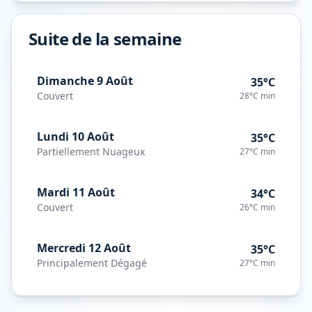
Suite de la semaine
Dimanche 9 Août
35°C
Couvert
28°C
min
Lundi 10 Août
35°C
Partiellement Nuageux
27°C
min
Mardi 11 Août
34°C
Couvert
26°C
min
Mercredi 12 Août
35°C
Principalement Dégagé
27°C
min