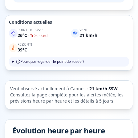
Conditions actuelles
POINT DE ROSÉE
VENT
26
°C
21
km/h
·
Très lourd
RESSENTI
39
°C
Pourquoi regarder le point de rosée ?
Vent observé actuellement à
Cannes
:
21
km/h
SSW
.
Consultez la page complète pour les alertes météo, les
prévisions heure par heure et les détails à 5 jours.
Évolution heure par heure