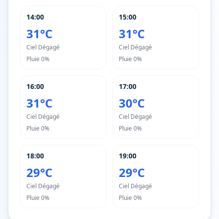
14:00
15:00
31°C
31°C
Ciel Dégagé
Ciel Dégagé
Pluie
0%
Pluie
0%
16:00
17:00
31°C
30°C
Ciel Dégagé
Ciel Dégagé
Pluie
0%
Pluie
0%
18:00
19:00
29°C
29°C
Ciel Dégagé
Ciel Dégagé
Pluie
0%
Pluie
0%