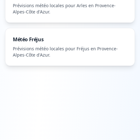
Prévisions météo locales pour
Arles
en Provence-
Alpes-Côte d'Azur
.
Météo
Fréjus
Prévisions météo locales pour
Fréjus
en Provence-
Alpes-Côte d'Azur
.