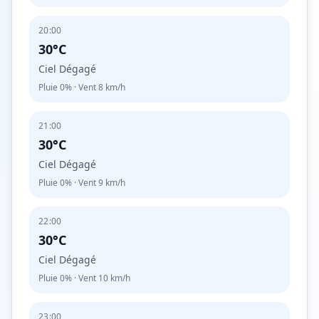
20:00
30°C
Ciel Dégagé
Pluie
0%
· Vent
8
km/h
21:00
30°C
Ciel Dégagé
Pluie
0%
· Vent
9
km/h
22:00
30°C
Ciel Dégagé
Pluie
0%
· Vent
10
km/h
23:00