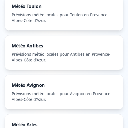
Météo
Toulon
Prévisions météo locales pour
Toulon
en Provence-
Alpes-Côte d'Azur
.
Météo
Antibes
Prévisions météo locales pour
Antibes
en Provence-
Alpes-Côte d'Azur
.
Météo
Avignon
Prévisions météo locales pour
Avignon
en Provence-
Alpes-Côte d'Azur
.
Météo
Arles