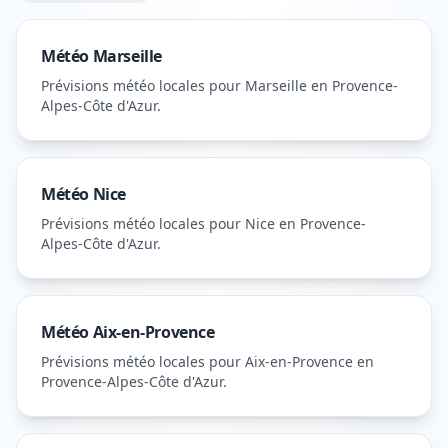
Météo
Marseille
Prévisions météo locales pour
Marseille
en Provence-
Alpes-Côte d'Azur
.
Météo
Nice
Prévisions météo locales pour
Nice
en Provence-
Alpes-Côte d'Azur
.
Météo
Aix-en-Provence
Prévisions météo locales pour
Aix-en-Provence
en
Provence-Alpes-Côte d'Azur
.