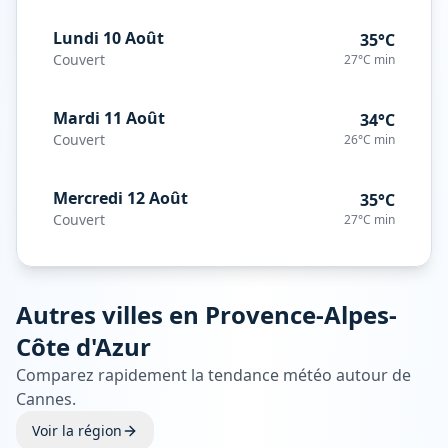
Lundi 10 Août
35°C
Couvert
27°C
min
Mardi 11 Août
34°C
Couvert
26°C
min
Mercredi 12 Août
35°C
Couvert
27°C
min
Autres villes en
Provence-Alpes-
Côte d'Azur
Comparez rapidement la tendance météo autour de
Cannes
.
Voir la région