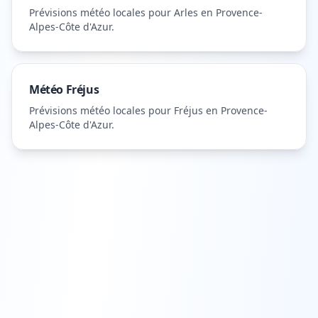
Prévisions météo locales pour
Arles
en Provence-
Alpes-Côte d'Azur
.
Météo
Fréjus
Prévisions météo locales pour
Fréjus
en Provence-
Alpes-Côte d'Azur
.