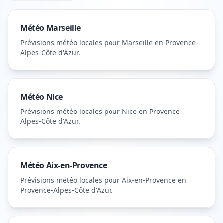
Météo
Marseille
Prévisions météo locales pour
Marseille
en Provence-
Alpes-Côte d'Azur
.
Météo
Nice
Prévisions météo locales pour
Nice
en Provence-
Alpes-Côte d'Azur
.
Météo
Aix-en-Provence
Prévisions météo locales pour
Aix-en-Provence
en
Provence-Alpes-Côte d'Azur
.