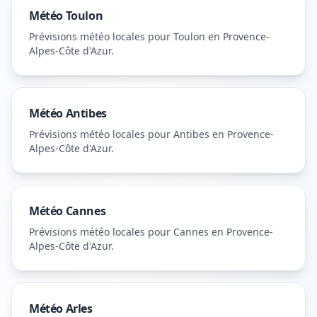
Météo
Toulon
Prévisions météo locales pour
Toulon
en Provence-
Alpes-Côte d'Azur
.
Météo
Antibes
Prévisions météo locales pour
Antibes
en Provence-
Alpes-Côte d'Azur
.
Météo
Cannes
Prévisions météo locales pour
Cannes
en Provence-
Alpes-Côte d'Azur
.
Météo
Arles