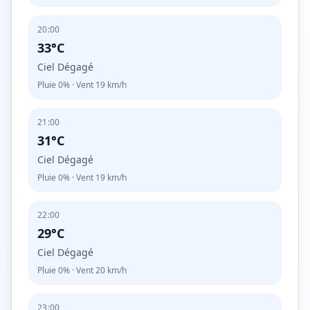
20:00
33°C
Ciel Dégagé
Pluie
0%
· Vent
19
km/h
21:00
31°C
Ciel Dégagé
Pluie
0%
· Vent
19
km/h
22:00
29°C
Ciel Dégagé
Pluie
0%
· Vent
20
km/h
23:00