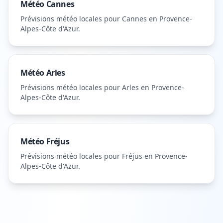
Météo
Cannes
Prévisions météo locales pour
Cannes
en Provence-
Alpes-Côte d'Azur
.
Météo
Arles
Prévisions météo locales pour
Arles
en Provence-
Alpes-Côte d'Azur
.
Météo
Fréjus
Prévisions météo locales pour
Fréjus
en Provence-
Alpes-Côte d'Azur
.