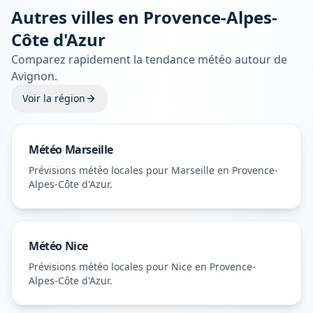
Autres villes en
Provence-Alpes-
Côte d'Azur
Comparez rapidement la tendance météo autour de
Avignon
.
Voir la région
Météo
Marseille
Prévisions météo locales pour
Marseille
en Provence-
Alpes-Côte d'Azur
.
Météo
Nice
Prévisions météo locales pour
Nice
en Provence-
Alpes-Côte d'Azur
.