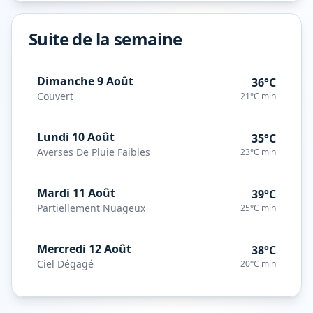
Suite de la semaine
Dimanche 9 Août
36°C
Couvert
21°C
min
Lundi 10 Août
35°C
Averses De Pluie Faibles
23°C
min
Mardi 11 Août
39°C
Partiellement Nuageux
25°C
min
Mercredi 12 Août
38°C
Ciel Dégagé
20°C
min