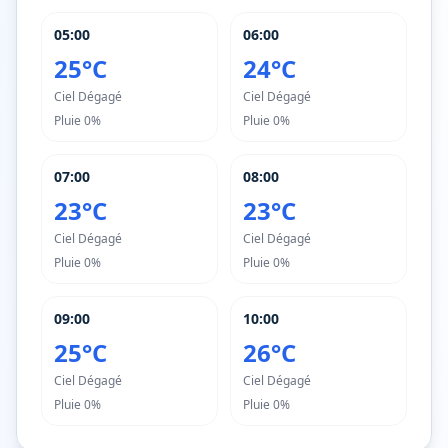
05:00
06:00
25°C
24°C
Ciel Dégagé
Ciel Dégagé
Pluie
0%
Pluie
0%
07:00
08:00
23°C
23°C
Ciel Dégagé
Ciel Dégagé
Pluie
0%
Pluie
0%
09:00
10:00
25°C
26°C
Ciel Dégagé
Ciel Dégagé
Pluie
0%
Pluie
0%