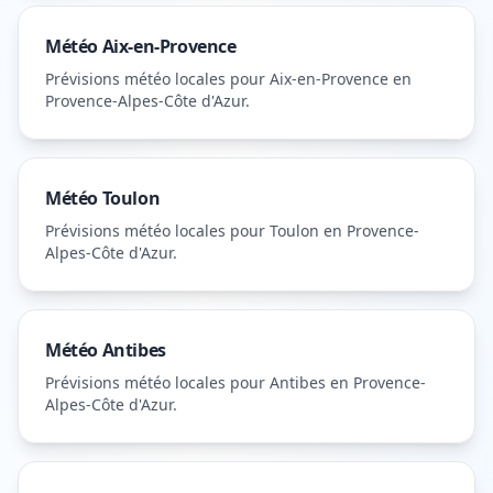
Météo
Aix-en-Provence
Prévisions météo locales pour
Aix-en-Provence
en
Provence-Alpes-Côte d'Azur
.
Météo
Toulon
Prévisions météo locales pour
Toulon
en Provence-
Alpes-Côte d'Azur
.
Météo
Antibes
Prévisions météo locales pour
Antibes
en Provence-
Alpes-Côte d'Azur
.