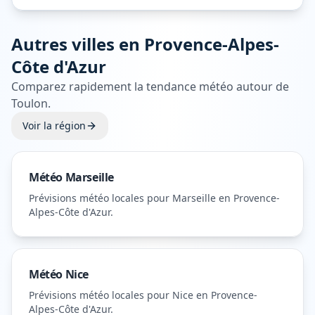
Autres villes en
Provence-Alpes-
Côte d'Azur
Comparez rapidement la tendance météo autour de
Toulon
.
Voir la région
Météo
Marseille
Prévisions météo locales pour
Marseille
en Provence-
Alpes-Côte d'Azur
.
Météo
Nice
Prévisions météo locales pour
Nice
en Provence-
Alpes-Côte d'Azur
.