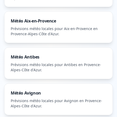
Météo
Aix-en-Provence
Prévisions météo locales pour
Aix-en-Provence
en
Provence-Alpes-Côte d'Azur
.
Météo
Antibes
Prévisions météo locales pour
Antibes
en Provence-
Alpes-Côte d'Azur
.
Météo
Avignon
Prévisions météo locales pour
Avignon
en Provence-
Alpes-Côte d'Azur
.