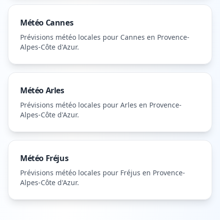
Météo
Cannes
Prévisions météo locales pour
Cannes
en Provence-
Alpes-Côte d'Azur
.
Météo
Arles
Prévisions météo locales pour
Arles
en Provence-
Alpes-Côte d'Azur
.
Météo
Fréjus
Prévisions météo locales pour
Fréjus
en Provence-
Alpes-Côte d'Azur
.