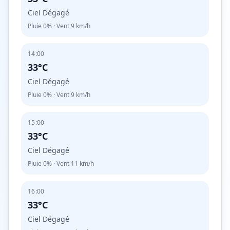
Ciel Dégagé
Pluie
0%
· Vent
9
km/h
14:00
33°C
Ciel Dégagé
Pluie
0%
· Vent
9
km/h
15:00
33°C
Ciel Dégagé
Pluie
0%
· Vent
11
km/h
16:00
33°C
Ciel Dégagé