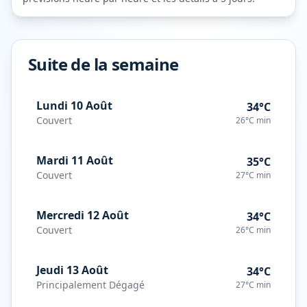
Suite de la semaine
Lundi 10 Août
34°C
Couvert
26°C
min
Mardi 11 Août
35°C
Couvert
27°C
min
Mercredi 12 Août
34°C
Couvert
26°C
min
Jeudi 13 Août
34°C
Principalement Dégagé
27°C
min