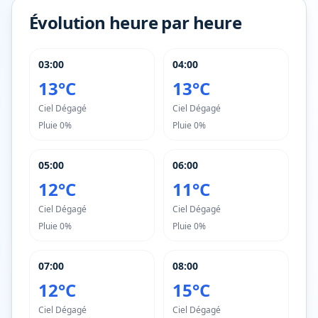
Évolution heure par heure
03:00
04:00
13°C
13°C
Ciel Dégagé
Ciel Dégagé
Pluie
0%
Pluie
0%
05:00
06:00
12°C
11°C
Ciel Dégagé
Ciel Dégagé
Pluie
0%
Pluie
0%
07:00
08:00
12°C
15°C
Ciel Dégagé
Ciel Dégagé