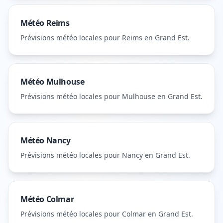
Météo
Reims
Prévisions météo locales pour
Reims
en Grand Est
.
Météo
Mulhouse
Prévisions météo locales pour
Mulhouse
en Grand Est
.
Météo
Nancy
Prévisions météo locales pour
Nancy
en Grand Est
.
Météo
Colmar
Prévisions météo locales pour
Colmar
en Grand Est
.