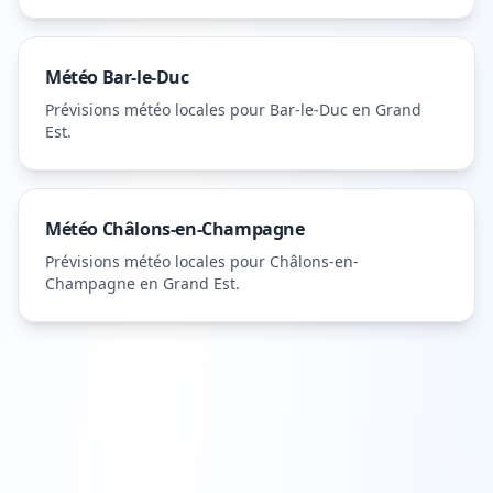
Météo
Bar-le-Duc
Prévisions météo locales pour
Bar-le-Duc
en Grand
Est
.
Météo
Châlons-en-Champagne
Prévisions météo locales pour
Châlons-en-
Champagne
en Grand Est
.