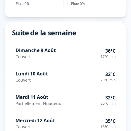
Pluie
0%
Pluie
0%
Suite de la semaine
Dimanche 9 Août
36°C
Couvert
17°C
min
Lundi 10 Août
32°C
Couvert
20°C
min
Mardi 11 Août
32°C
Partiellement Nuageux
20°C
min
Mercredi 12 Août
35°C
Couvert
18°C
min