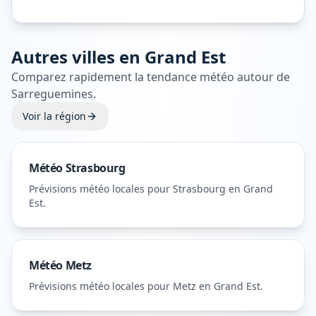
Autres villes en
Grand Est
Comparez rapidement la tendance météo autour de
Sarreguemines
.
Voir la région
Météo
Strasbourg
Prévisions météo locales pour
Strasbourg
en Grand
Est
.
Météo
Metz
Prévisions météo locales pour
Metz
en Grand Est
.