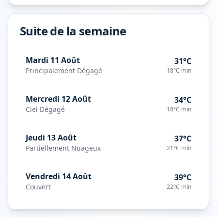
Suite de la semaine
Mardi 11 Août
31°C
Principalement Dégagé
18°C
min
Mercredi 12 Août
34°C
Ciel Dégagé
18°C
min
Jeudi 13 Août
37°C
Partiellement Nuageux
21°C
min
Vendredi 14 Août
39°C
Couvert
22°C
min