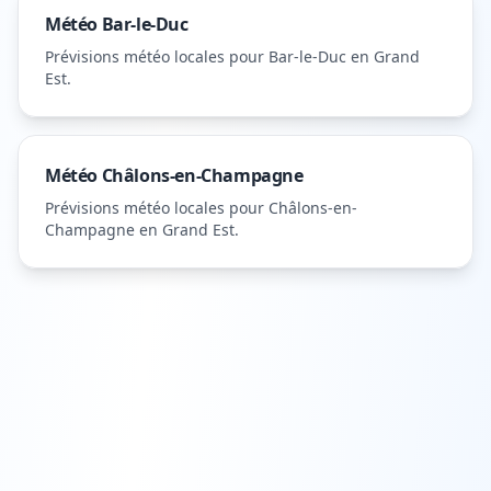
Météo
Bar-le-Duc
Prévisions météo locales pour
Bar-le-Duc
en Grand
Est
.
Météo
Châlons-en-Champagne
Prévisions météo locales pour
Châlons-en-
Champagne
en Grand Est
.