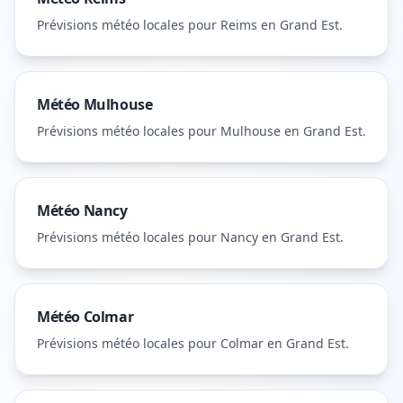
Prévisions météo locales pour
Reims
en Grand Est
.
Météo
Mulhouse
Prévisions météo locales pour
Mulhouse
en Grand Est
.
Météo
Nancy
Prévisions météo locales pour
Nancy
en Grand Est
.
Météo
Colmar
Prévisions météo locales pour
Colmar
en Grand Est
.