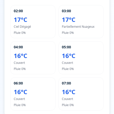
02:00
03:00
17°C
17°C
Ciel Dégagé
Partiellement Nuageux
Pluie
0%
Pluie
0%
04:00
05:00
16°C
16°C
Couvert
Couvert
Pluie
0%
Pluie
0%
06:00
07:00
16°C
16°C
Couvert
Couvert
Pluie
0%
Pluie
0%