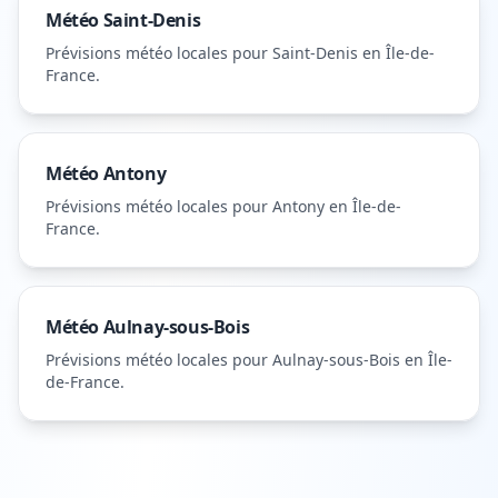
Météo
Saint-Denis
Prévisions météo locales pour
Saint-Denis
en Île-de-
France
.
Météo
Antony
Prévisions météo locales pour
Antony
en Île-de-
France
.
Météo
Aulnay-sous-Bois
Prévisions météo locales pour
Aulnay-sous-Bois
en Île-
de-France
.