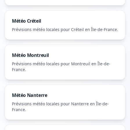
Météo
Créteil
Prévisions météo locales pour
Créteil
en Île-de-France
.
Météo
Montreuil
Prévisions météo locales pour
Montreuil
en Île-de-
France
.
Météo
Nanterre
Prévisions météo locales pour
Nanterre
en Île-de-
France
.