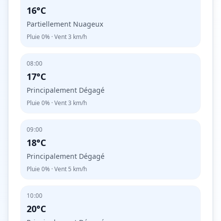
16°C
Partiellement Nuageux
Pluie
0%
· Vent
3
km/h
08:00
17°C
Principalement Dégagé
Pluie
0%
· Vent
3
km/h
09:00
18°C
Principalement Dégagé
Pluie
0%
· Vent
5
km/h
10:00
20°C