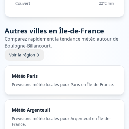
Couvert
22°C
min
Autres villes en
Île-de-France
Comparez rapidement la tendance météo autour de
Boulogne-Billancourt
.
Voir la région
Météo
Paris
Prévisions météo locales pour
Paris
en Île-de-France
.
Météo
Argenteuil
Prévisions météo locales pour
Argenteuil
en Île-de-
France
.