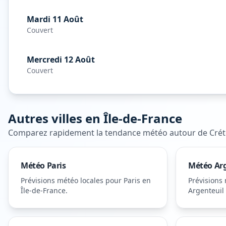
Mardi 11 Août
Couvert
Mercredi 12 Août
Couvert
Autres villes en
Île-de-France
Comparez rapidement la tendance météo autour de
Crét
Météo
Paris
Météo
Ar
Prévisions météo locales pour
Paris
en
Prévisions
Île-de-France
.
Argenteuil