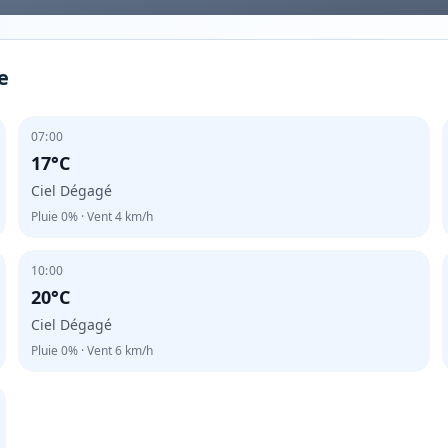
e
07:00
17°C
Ciel Dégagé
Pluie
0%
· Vent
4
km/h
10:00
20°C
Ciel Dégagé
Pluie
0%
· Vent
6
km/h