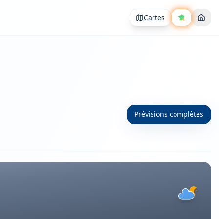
Cartes
Prévisions complètes