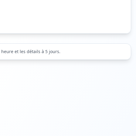
heure et les détails à 5 jours.