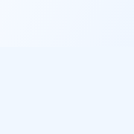
Informations légales
Politique de confidentialité
Conditions d'utilisation
Gestion des cookies