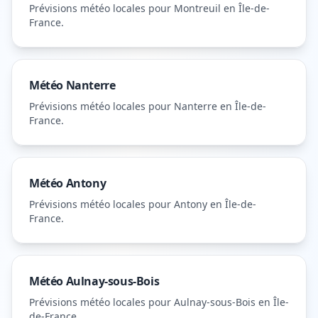
Prévisions météo locales pour
Montreuil
en Île-de-
France
.
Météo
Nanterre
Prévisions météo locales pour
Nanterre
en Île-de-
France
.
Météo
Antony
Prévisions météo locales pour
Antony
en Île-de-
France
.
Météo
Aulnay-sous-Bois
Prévisions météo locales pour
Aulnay-sous-Bois
en Île-
de-France
.