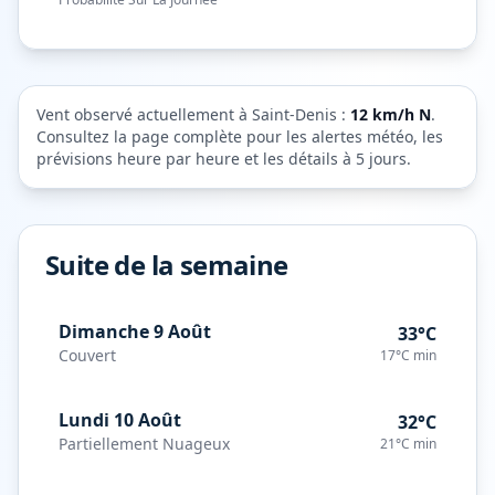
Vent observé actuellement à
Saint-Denis
:
12
km/h
N
.
Consultez la page complète pour les alertes météo, les
prévisions heure par heure et les détails à 5 jours.
Suite de la semaine
Dimanche 9 Août
33°C
Couvert
17°C
min
Lundi 10 Août
32°C
Partiellement Nuageux
21°C
min