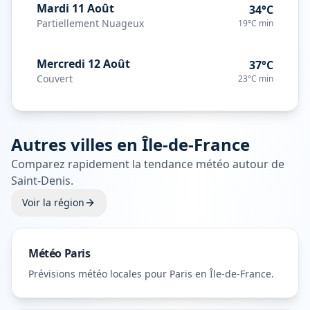
Mardi 11 Août
34°C
Partiellement Nuageux
19°C
min
Mercredi 12 Août
37°C
Couvert
23°C
min
Autres villes en
Île-de-France
Comparez rapidement la tendance météo autour de
Saint-Denis
.
Voir la région
Météo
Paris
Prévisions météo locales pour
Paris
en Île-de-France
.