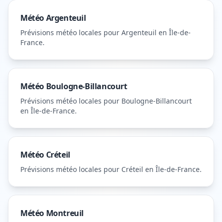
Météo
Argenteuil
Prévisions météo locales pour
Argenteuil
en Île-de-
France
.
Météo
Boulogne-Billancourt
Prévisions météo locales pour
Boulogne-Billancourt
en Île-de-France
.
Météo
Créteil
Prévisions météo locales pour
Créteil
en Île-de-France
.
Météo
Montreuil