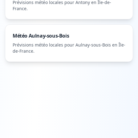
Prévisions météo locales pour
Antony
en Île-de-
France
.
Météo
Aulnay-sous-Bois
Prévisions météo locales pour
Aulnay-sous-Bois
en Île-
de-France
.