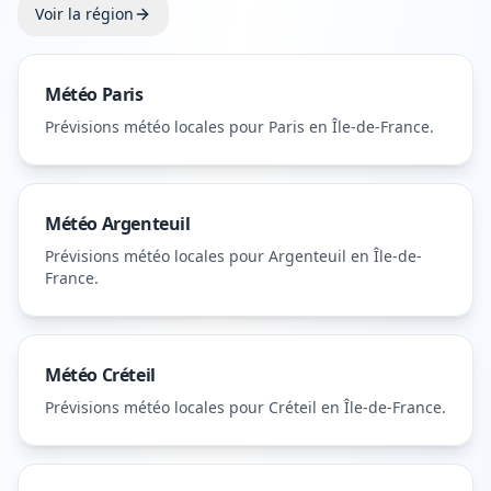
Voir la région
Météo
Paris
Prévisions météo locales pour
Paris
en Île-de-France
.
Météo
Argenteuil
Prévisions météo locales pour
Argenteuil
en Île-de-
France
.
Météo
Créteil
Prévisions météo locales pour
Créteil
en Île-de-France
.