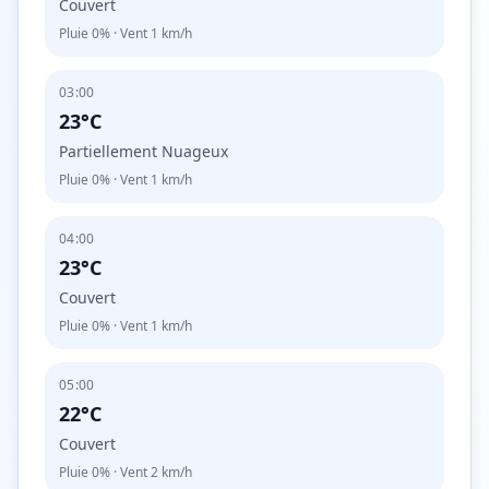
Couvert
Pluie
0%
· Vent
1
km/h
03:00
23°C
Partiellement Nuageux
Pluie
0%
· Vent
1
km/h
04:00
23°C
Couvert
Pluie
0%
· Vent
1
km/h
05:00
22°C
Couvert
Pluie
0%
· Vent
2
km/h