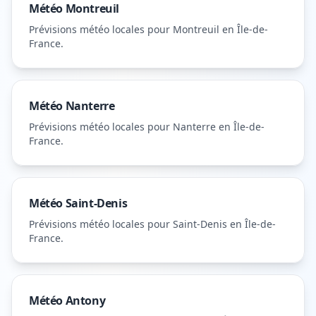
Météo
Montreuil
Prévisions météo locales pour
Montreuil
en Île-de-
France
.
Météo
Nanterre
Prévisions météo locales pour
Nanterre
en Île-de-
France
.
Météo
Saint-Denis
Prévisions météo locales pour
Saint-Denis
en Île-de-
France
.
Météo
Antony