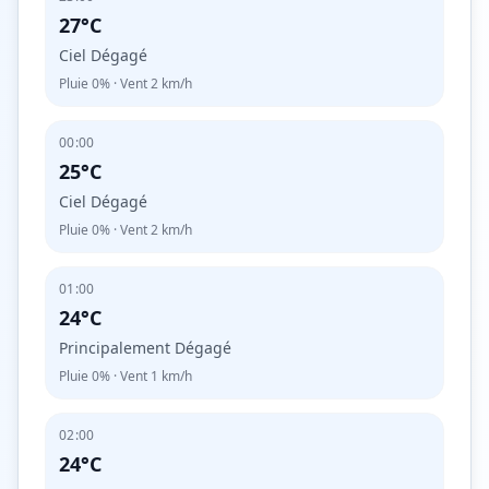
27°C
Ciel Dégagé
Pluie
0%
· Vent
2
km/h
00:00
25°C
Ciel Dégagé
Pluie
0%
· Vent
2
km/h
01:00
24°C
Principalement Dégagé
Pluie
0%
· Vent
1
km/h
02:00
24°C