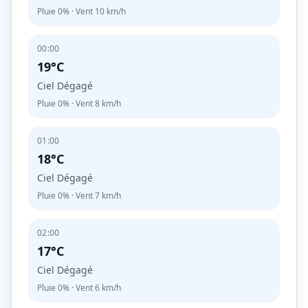
Pluie
0%
· Vent
10
km/h
00:00
19°C
Ciel Dégagé
Pluie
0%
· Vent
8
km/h
01:00
18°C
Ciel Dégagé
Pluie
0%
· Vent
7
km/h
02:00
17°C
Ciel Dégagé
Pluie
0%
· Vent
6
km/h