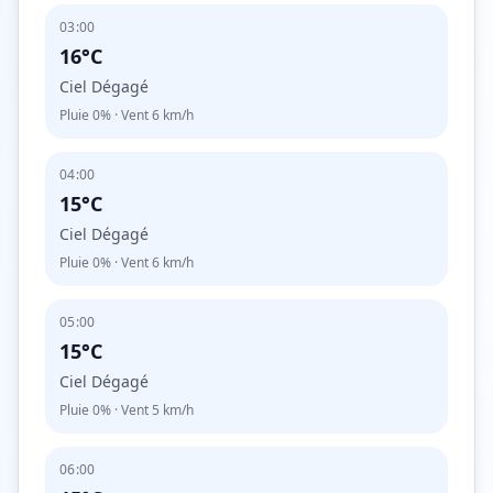
03:00
16°C
Ciel Dégagé
Pluie
0%
· Vent
6
km/h
04:00
15°C
Ciel Dégagé
Pluie
0%
· Vent
6
km/h
05:00
15°C
Ciel Dégagé
Pluie
0%
· Vent
5
km/h
06:00