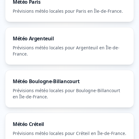
Météo
Paris
Prévisions météo locales pour
Paris
en Île-de-France
.
Météo
Argenteuil
Prévisions météo locales pour
Argenteuil
en Île-de-
France
.
Météo
Boulogne-Billancourt
Prévisions météo locales pour
Boulogne-Billancourt
en Île-de-France
.
Météo
Créteil
Prévisions météo locales pour
Créteil
en Île-de-France
.