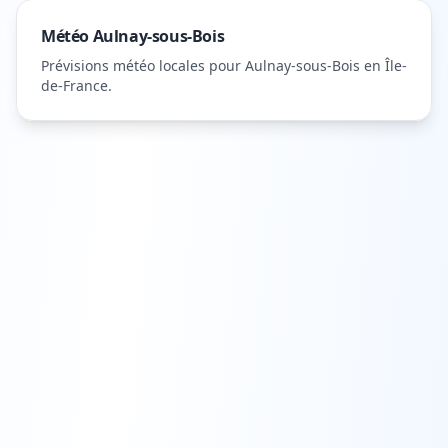
Météo
Aulnay-sous-Bois
Prévisions météo locales pour
Aulnay-sous-Bois
en Île-
de-France
.