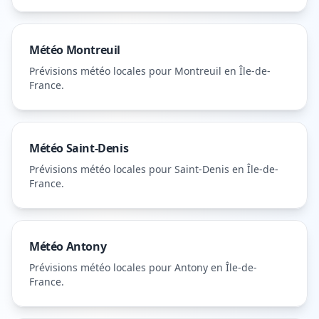
Météo
Montreuil
Prévisions météo locales pour
Montreuil
en Île-de-
France
.
Météo
Saint-Denis
Prévisions météo locales pour
Saint-Denis
en Île-de-
France
.
Météo
Antony
Prévisions météo locales pour
Antony
en Île-de-
France
.