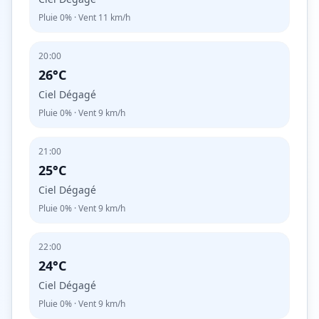
Pluie
0%
· Vent
11
km/h
20:00
26°C
Ciel Dégagé
Pluie
0%
· Vent
9
km/h
21:00
25°C
Ciel Dégagé
Pluie
0%
· Vent
9
km/h
22:00
24°C
Ciel Dégagé
Pluie
0%
· Vent
9
km/h