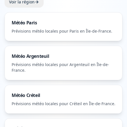
Voir la région
Météo
Paris
Prévisions météo locales pour
Paris
en Île-de-France
.
Météo
Argenteuil
Prévisions météo locales pour
Argenteuil
en Île-de-
France
.
Météo
Créteil
Prévisions météo locales pour
Créteil
en Île-de-France
.