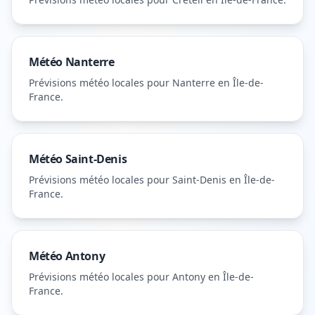
Météo
Nanterre
Prévisions météo locales pour
Nanterre
en Île-de-
France
.
Météo
Saint-Denis
Prévisions météo locales pour
Saint-Denis
en Île-de-
France
.
Météo
Antony
Prévisions météo locales pour
Antony
en Île-de-
France
.