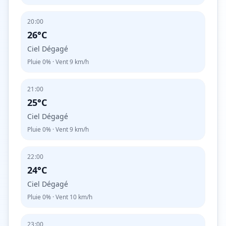
20:00
26°C
Ciel Dégagé
Pluie
0%
· Vent
9
km/h
21:00
25°C
Ciel Dégagé
Pluie
0%
· Vent
9
km/h
22:00
24°C
Ciel Dégagé
Pluie
0%
· Vent
10
km/h
23:00