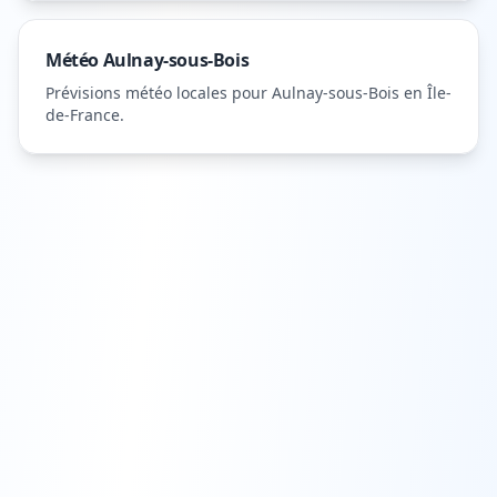
Météo
Aulnay-sous-Bois
Prévisions météo locales pour
Aulnay-sous-Bois
en Île-
de-France
.