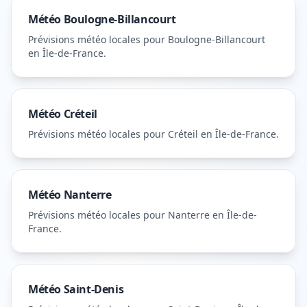
Météo
Boulogne-Billancourt
Prévisions météo locales pour
Boulogne-Billancourt
en Île-de-France
.
Météo
Créteil
Prévisions météo locales pour
Créteil
en Île-de-France
.
Météo
Nanterre
Prévisions météo locales pour
Nanterre
en Île-de-
France
.
Météo
Saint-Denis