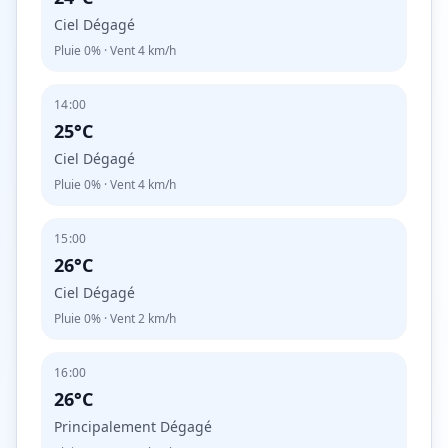
Ciel Dégagé
Pluie
0%
· Vent
4
km/h
14:00
25°C
Ciel Dégagé
Pluie
0%
· Vent
4
km/h
15:00
26°C
Ciel Dégagé
Pluie
0%
· Vent
2
km/h
16:00
26°C
Principalement Dégagé