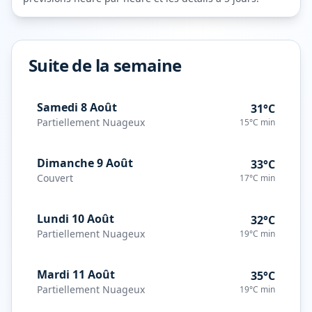
Suite de la semaine
Samedi 8 Août
31°C
Partiellement Nuageux
15°C
min
Dimanche 9 Août
33°C
Couvert
17°C
min
Lundi 10 Août
32°C
Partiellement Nuageux
19°C
min
Mardi 11 Août
35°C
Partiellement Nuageux
19°C
min