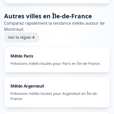
Autres villes en
Île-de-France
Comparez rapidement la tendance météo autour de
Montreuil
.
Voir la région
Météo
Paris
Prévisions météo locales pour
Paris
en Île-de-France
.
Météo
Argenteuil
Prévisions météo locales pour
Argenteuil
en Île-de-
France
.