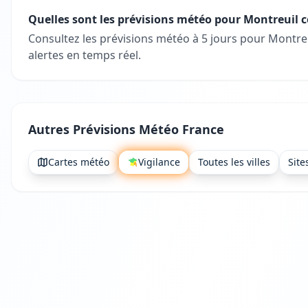
Quelles sont les prévisions météo pour Montreuil 
Consultez les prévisions météo à 5 jours pour Montre
alertes en temps réel.
Autres Prévisions Météo France
Cartes météo
Vigilance
Toutes les villes
Site