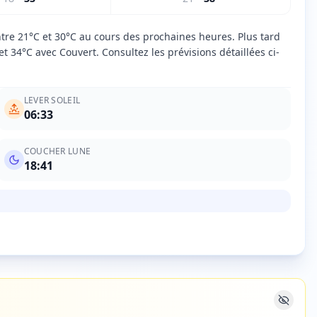
ntre 21°C et 30°C au cours des prochaines heures. Plus tard
 34°C avec Couvert. Consultez les prévisions détaillées ci-
LEVER SOLEIL
06:33
COUCHER LUNE
18:41