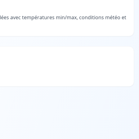
illées avec températures min/max, conditions météo et