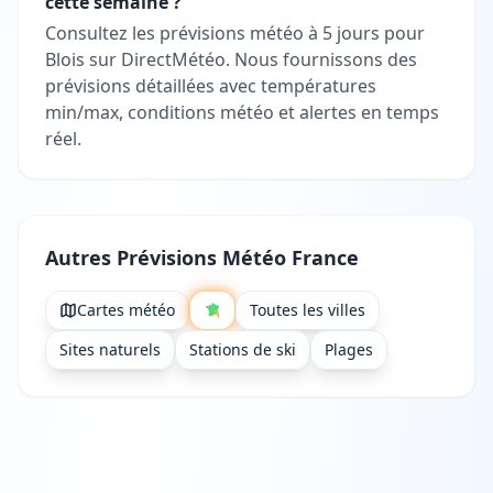
cette semaine ?
Consultez les prévisions météo à 5 jours pour
Blois sur DirectMétéo. Nous fournissons des
prévisions détaillées avec températures
min/max, conditions météo et alertes en temps
réel.
Autres Prévisions Météo France
Cartes météo
Toutes les villes
Sites naturels
Stations de ski
Plages