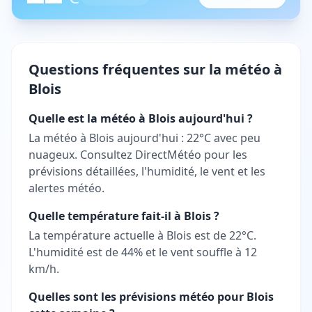
Questions fréquentes sur la météo à
Blois
Quelle est la météo à Blois aujourd'hui ?
La météo à Blois aujourd'hui : 22°C avec peu
nuageux. Consultez DirectMétéo pour les
prévisions détaillées, l'humidité, le vent et les
alertes météo.
Quelle température fait-il à Blois ?
La température actuelle à Blois est de 22°C.
L'humidité est de 44% et le vent souffle à 12
km/h.
Quelles sont les prévisions météo pour Blois