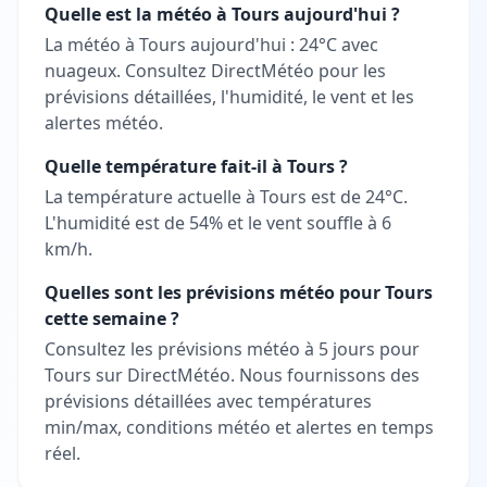
Quelle est la météo à Tours aujourd'hui ?
La météo à Tours aujourd'hui : 24°C avec
nuageux. Consultez DirectMétéo pour les
prévisions détaillées, l'humidité, le vent et les
alertes météo.
Quelle température fait-il à Tours ?
La température actuelle à Tours est de 24°C.
L'humidité est de 54% et le vent souffle à 6
km/h.
Quelles sont les prévisions météo pour Tours
cette semaine ?
Consultez les prévisions météo à 5 jours pour
Tours sur DirectMétéo. Nous fournissons des
prévisions détaillées avec températures
min/max, conditions météo et alertes en temps
réel.