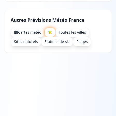
Autres Prévisions Météo France
Cartes météo
Toutes les villes
Sites naturels
Stations de ski
Plages