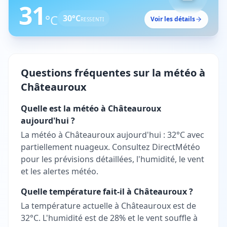
31
°C
30
°C
Voir les détails
RESSENTI
Questions fréquentes sur la météo à
Châteauroux
Quelle est la météo à Châteauroux
aujourd'hui ?
La météo à Châteauroux aujourd'hui : 32°C avec
partiellement nuageux. Consultez DirectMétéo
pour les prévisions détaillées, l'humidité, le vent
et les alertes météo.
Quelle température fait-il à Châteauroux ?
La température actuelle à Châteauroux est de
32°C. L'humidité est de 28% et le vent souffle à