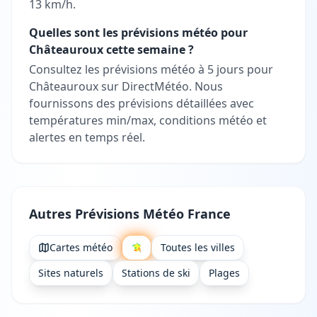
13 km/h.
Quelles sont les prévisions météo pour
Châteauroux cette semaine ?
Consultez les prévisions météo à 5 jours pour
Châteauroux sur DirectMétéo. Nous
fournissons des prévisions détaillées avec
températures min/max, conditions météo et
alertes en temps réel.
Autres Prévisions Météo France
Cartes météo
Toutes les villes
Sites naturels
Stations de ski
Plages