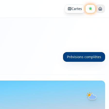
Cartes
Prévisions complètes