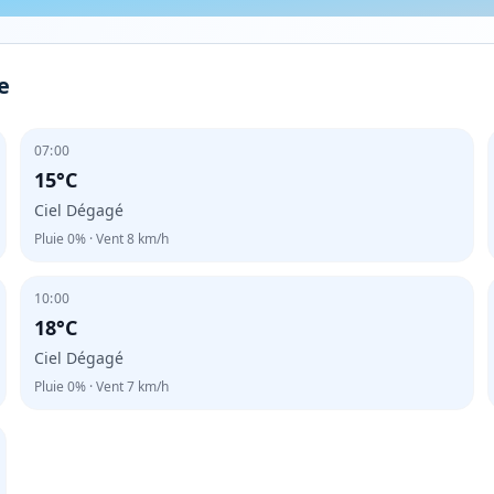
e
07:00
15°C
Ciel Dégagé
Pluie
0%
· Vent
8
km/h
10:00
18°C
Ciel Dégagé
Pluie
0%
· Vent
7
km/h