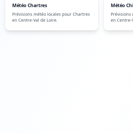
Météo
Chartres
Météo
Ch
Prévisions météo locales pour
Chartres
Prévisions
en Centre-Val de Loire
.
en Centre-V