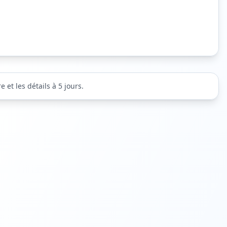
 et les détails à 5 jours.