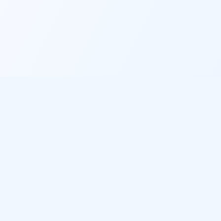
Informations légales
Politique de confidentialité
Conditions d'utilisation
Gestion des cookies