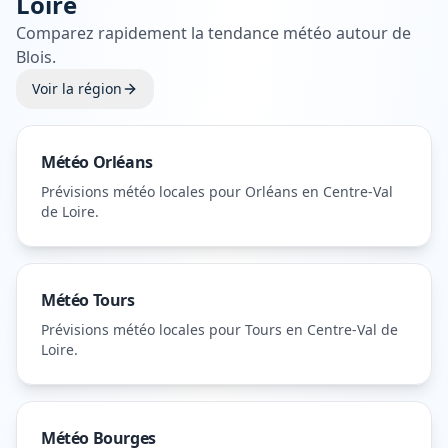
Loire
Comparez rapidement la tendance météo autour de
Blois
.
Voir la région
Météo
Orléans
Prévisions météo locales pour
Orléans
en Centre-Val
de Loire
.
Météo
Tours
Prévisions météo locales pour
Tours
en Centre-Val de
Loire
.
Météo
Bourges