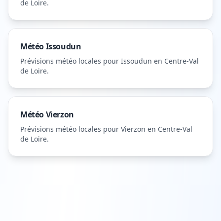
de Loire
.
Météo
Issoudun
Prévisions météo locales pour
Issoudun
en Centre-Val
de Loire
.
Météo
Vierzon
Prévisions météo locales pour
Vierzon
en Centre-Val
de Loire
.