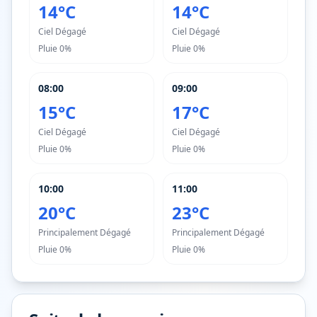
14°C
14°C
Ciel Dégagé
Ciel Dégagé
Pluie
0%
Pluie
0%
08:00
09:00
15°C
17°C
Ciel Dégagé
Ciel Dégagé
Pluie
0%
Pluie
0%
10:00
11:00
20°C
23°C
Principalement Dégagé
Principalement Dégagé
Pluie
0%
Pluie
0%