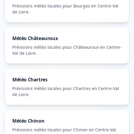
Prévisions météo locales pour
Bourges
en Centre-Val
de Loire
.
Météo
Châteauroux
Prévisions météo locales pour
Châteauroux
en Centre-
Val de Loire
.
Météo
Chartres
Prévisions météo locales pour
Chartres
en Centre-Val
de Loire
.
Météo
Chinon
Prévisions météo locales pour
Chinon
en Centre-Val