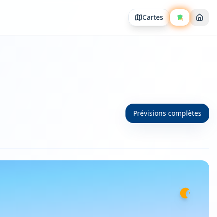
Cartes
Prévisions complètes