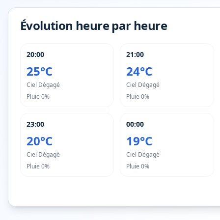
Évolution heure par heure
20:00
21:00
25°C
24°C
Ciel Dégagé
Ciel Dégagé
Pluie
0%
Pluie
0%
23:00
00:00
20°C
19°C
Ciel Dégagé
Ciel Dégagé
Pluie
0%
Pluie
0%