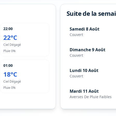
Suite de la sema
22:00
Samedi 8 Août
Couvert
22°C
Ciel Dégagé
Dimanche 9 Août
Pluie
0%
Couvert
01:00
Lundi 10 Août
18°C
Couvert
Ciel Dégagé
Pluie
0%
Mardi 11 Août
Averses De Pluie Faibles