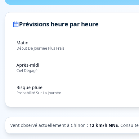
Prévisions heure par heure
Matin
Début De Journée Plus Frais
Après-midi
Ciel Dégagé
Risque pluie
Probabilité Sur La Journée
Vent observé actuellement à
Chinon
:
12
km/h
NNE
. Consulte