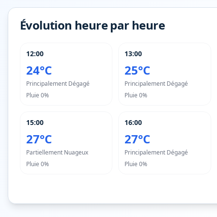
Évolution heure par heure
12:00
13:00
24°C
25°C
Principalement Dégagé
Principalement Dégagé
Pluie
0%
Pluie
0%
15:00
16:00
27°C
27°C
Partiellement Nuageux
Principalement Dégagé
Pluie
0%
Pluie
0%