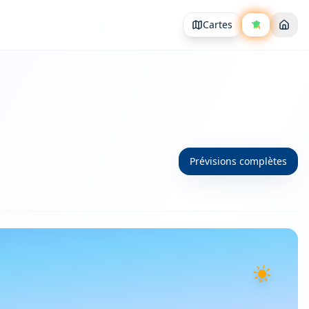
Cartes
Prévisions complètes