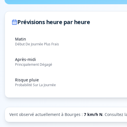
Prévisions heure par heure
Matin
Début De Journée Plus Frais
Après-midi
Principalement Dégagé
Risque pluie
Probabilité Sur La Journée
Vent observé actuellement à
Bourges
:
7
km/h
N
. Consultez l