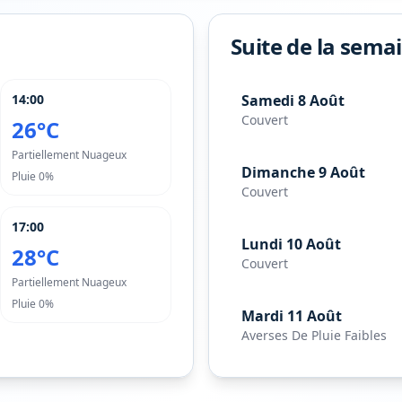
Suite de la sema
14:00
Samedi 8 Août
Couvert
26°C
Partiellement Nuageux
Dimanche 9 Août
Pluie
0%
Couvert
17:00
Lundi 10 Août
28°C
Couvert
Partiellement Nuageux
Pluie
0%
Mardi 11 Août
Averses De Pluie Faibles