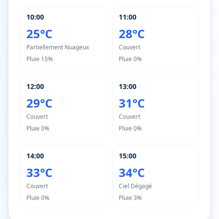
10:00
11:00
25°C
28°C
Partiellement Nuageux
Couvert
Pluie
15%
Pluie
0%
12:00
13:00
29°C
31°C
Couvert
Couvert
Pluie
0%
Pluie
0%
14:00
15:00
33°C
34°C
Couvert
Ciel Dégagé
Pluie
0%
Pluie
3%