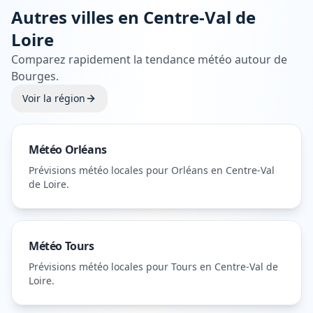
Autres villes en
Centre-Val de
Loire
Comparez rapidement la tendance météo autour de
Bourges
.
Voir la région
Météo
Orléans
Prévisions météo locales pour
Orléans
en Centre-Val
de Loire
.
Météo
Tours
Prévisions météo locales pour
Tours
en Centre-Val de
Loire
.