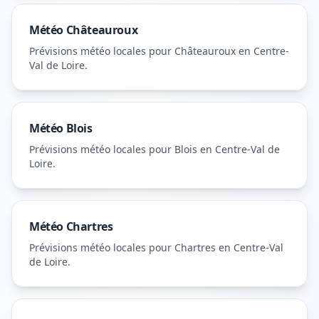
Météo
Châteauroux
Prévisions météo locales pour
Châteauroux
en Centre-
Val de Loire
.
Météo
Blois
Prévisions météo locales pour
Blois
en Centre-Val de
Loire
.
Météo
Chartres
Prévisions météo locales pour
Chartres
en Centre-Val
de Loire
.