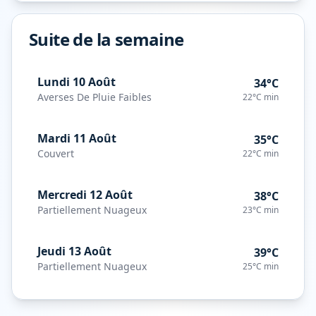
Suite de la semaine
Lundi 10 Août
34°C
Averses De Pluie Faibles
22°C
min
Mardi 11 Août
35°C
Couvert
22°C
min
Mercredi 12 Août
38°C
Partiellement Nuageux
23°C
min
Jeudi 13 Août
39°C
Partiellement Nuageux
25°C
min