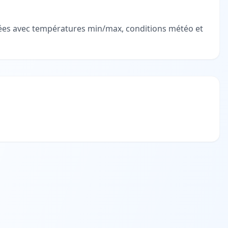
llées avec températures min/max, conditions météo et