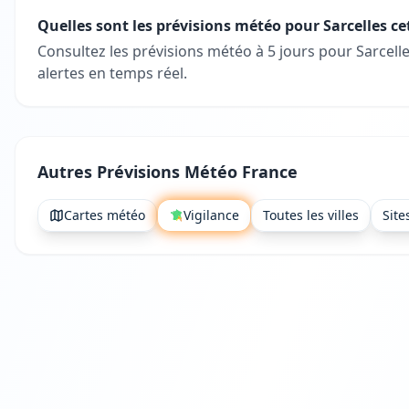
Quelles sont les prévisions météo pour Sarcelles c
Consultez les prévisions météo à 5 jours pour Sarcel
alertes en temps réel.
Autres Prévisions Météo France
Cartes météo
Vigilance
Toutes les villes
Site