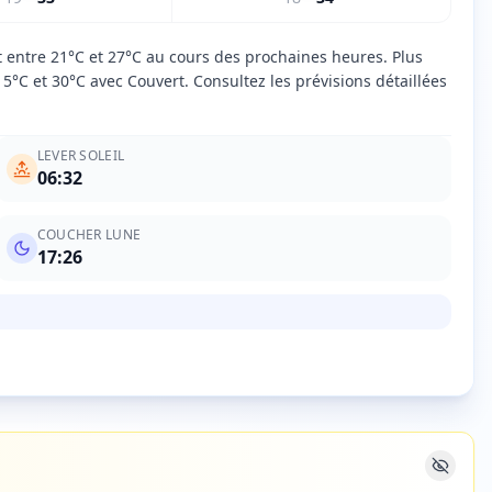
nt entre 21°C et 27°C au cours des prochaines heures. Plus
°C et 30°C avec Couvert. Consultez les prévisions détaillées
LEVER SOLEIL
06:32
COUCHER LUNE
17:26