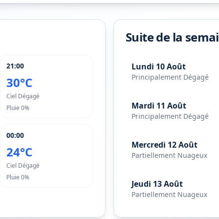
Suite de la sema
21:00
Lundi 10 Août
Principalement Dégagé
30°C
Ciel Dégagé
Mardi 11 Août
Pluie
0%
Principalement Dégagé
00:00
Mercredi 12 Août
24°C
Partiellement Nuageux
Ciel Dégagé
Pluie
0%
Jeudi 13 Août
Partiellement Nuageux