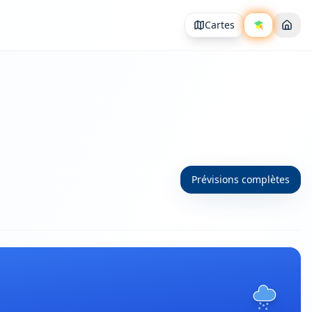
Cartes
Prévisions complètes