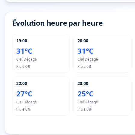
Évolution heure par heure
19:00
20:00
31°C
31°C
Ciel Dégagé
Ciel Dégagé
Pluie
0%
Pluie
0%
22:00
23:00
27°C
25°C
Ciel Dégagé
Ciel Dégagé
Pluie
0%
Pluie
0%