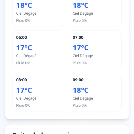
18°C
18°C
Ciel Dégagé
Ciel Dégagé
Pluie
0%
Pluie
0%
06:00
07:00
17°C
17°C
Ciel Dégagé
Ciel Dégagé
Pluie
0%
Pluie
0%
08:00
09:00
17°C
18°C
Ciel Dégagé
Ciel Dégagé
Pluie
0%
Pluie
0%