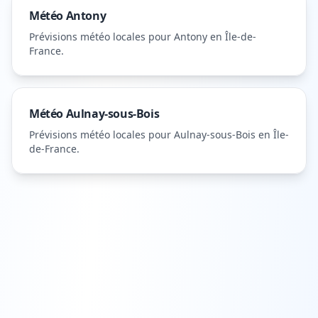
Météo
Antony
Prévisions météo locales pour
Antony
en Île-de-
France
.
Météo
Aulnay-sous-Bois
Prévisions météo locales pour
Aulnay-sous-Bois
en Île-
de-France
.