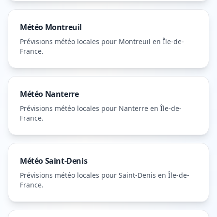
Météo
Montreuil
Prévisions météo locales pour
Montreuil
en Île-de-
France
.
Météo
Nanterre
Prévisions météo locales pour
Nanterre
en Île-de-
France
.
Météo
Saint-Denis
Prévisions météo locales pour
Saint-Denis
en Île-de-
France
.