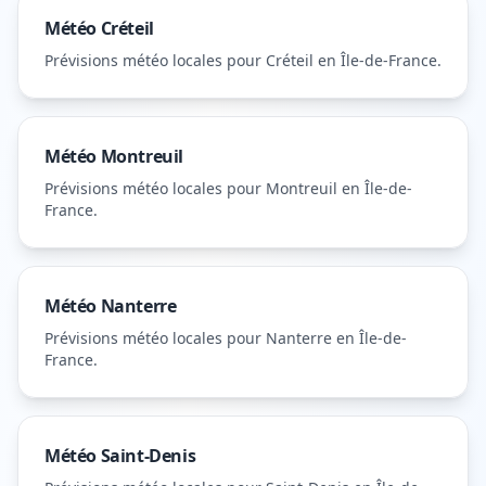
Météo
Créteil
Prévisions météo locales pour
Créteil
en Île-de-France
.
Météo
Montreuil
Prévisions météo locales pour
Montreuil
en Île-de-
France
.
Météo
Nanterre
Prévisions météo locales pour
Nanterre
en Île-de-
France
.
Météo
Saint-Denis