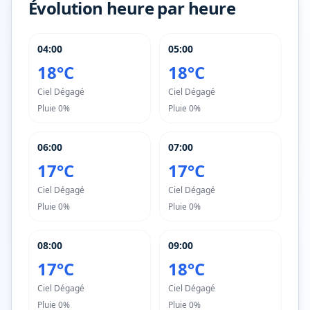
Évolution heure par heure
04:00
05:00
18°C
18°C
Ciel Dégagé
Ciel Dégagé
Pluie
0%
Pluie
0%
06:00
07:00
17°C
17°C
Ciel Dégagé
Ciel Dégagé
Pluie
0%
Pluie
0%
08:00
09:00
17°C
18°C
Ciel Dégagé
Ciel Dégagé
Pluie
0%
Pluie
0%