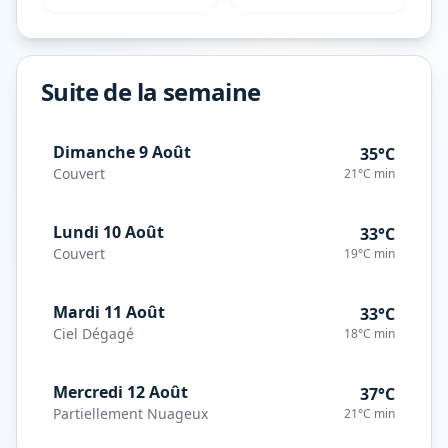
Suite de la semaine
Dimanche 9 Août
35°C
Couvert
21°C
min
Lundi 10 Août
33°C
Couvert
19°C
min
Mardi 11 Août
33°C
Ciel Dégagé
18°C
min
Mercredi 12 Août
37°C
Partiellement Nuageux
21°C
min