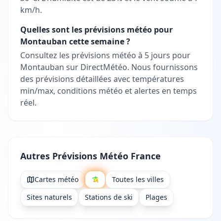
km/h.
Quelles sont les prévisions météo pour
Montauban cette semaine ?
Consultez les prévisions météo à 5 jours pour
Montauban sur DirectMétéo. Nous fournissons
des prévisions détaillées avec températures
min/max, conditions météo et alertes en temps
réel.
Autres Prévisions Météo France
Cartes météo
Toutes les villes
Sites naturels
Stations de ski
Plages