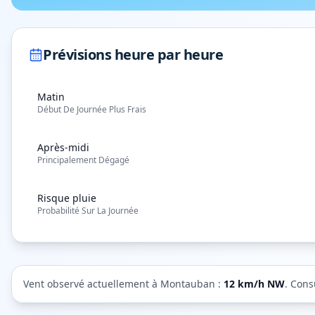
Prévisions heure par heure
Matin
Début De Journée Plus Frais
Après-midi
Principalement Dégagé
Risque pluie
Probabilité Sur La Journée
Vent observé actuellement à
Montauban
:
12
km/h
NW
. Cons