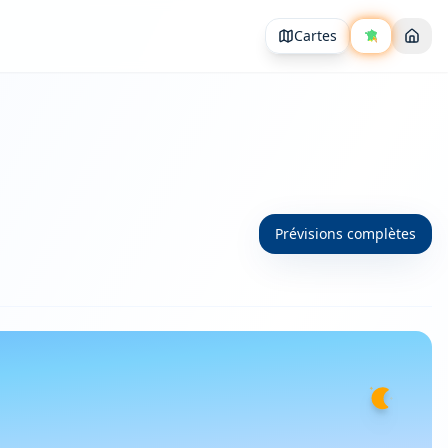
Cartes
Prévisions complètes