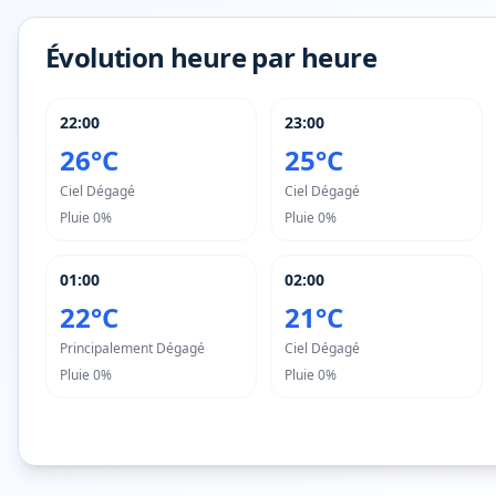
Évolution heure par heure
22:00
23:00
26°C
25°C
Ciel Dégagé
Ciel Dégagé
Pluie
0%
Pluie
0%
01:00
02:00
22°C
21°C
Principalement Dégagé
Ciel Dégagé
Pluie
0%
Pluie
0%