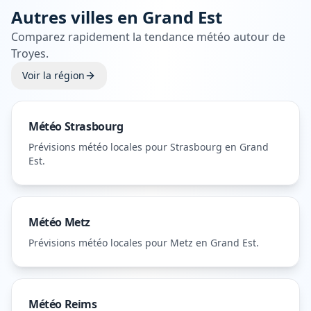
Autres villes en
Grand Est
Comparez rapidement la tendance météo autour de
Troyes
.
Voir la région
Météo
Strasbourg
Prévisions météo locales pour
Strasbourg
en Grand
Est
.
Météo
Metz
Prévisions météo locales pour
Metz
en Grand Est
.
Météo
Reims