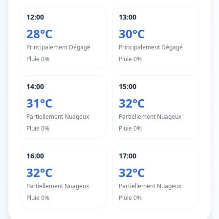
12:00
13:00
28°C
30°C
Principalement Dégagé
Principalement Dégagé
Pluie
0%
Pluie
0%
14:00
15:00
31°C
32°C
Partiellement Nuageux
Partiellement Nuageux
Pluie
0%
Pluie
0%
16:00
17:00
32°C
32°C
Partiellement Nuageux
Partiellement Nuageux
Pluie
0%
Pluie
0%