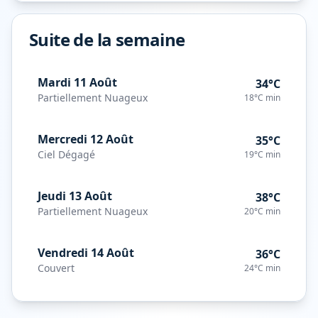
Suite de la semaine
Mardi 11 Août
34°C
Partiellement Nuageux
18°C
min
Mercredi 12 Août
35°C
Ciel Dégagé
19°C
min
Jeudi 13 Août
38°C
Partiellement Nuageux
20°C
min
Vendredi 14 Août
36°C
Couvert
24°C
min