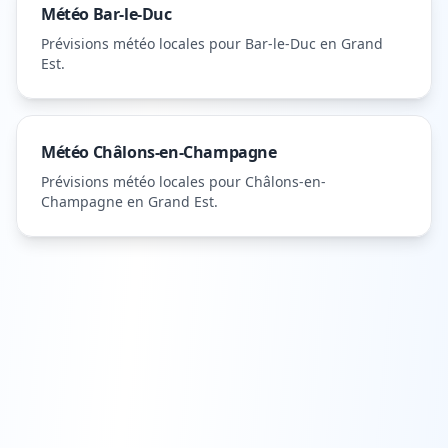
Météo
Bar-le-Duc
Prévisions météo locales pour
Bar-le-Duc
en Grand
Est
.
Météo
Châlons-en-Champagne
Prévisions météo locales pour
Châlons-en-
Champagne
en Grand Est
.