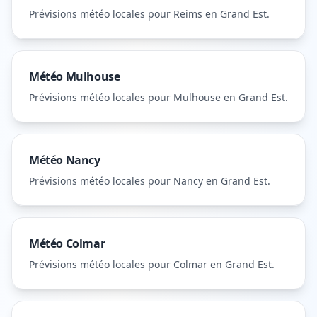
Prévisions météo locales pour
Reims
en Grand Est
.
Météo
Mulhouse
Prévisions météo locales pour
Mulhouse
en Grand Est
.
Météo
Nancy
Prévisions météo locales pour
Nancy
en Grand Est
.
Météo
Colmar
Prévisions météo locales pour
Colmar
en Grand Est
.