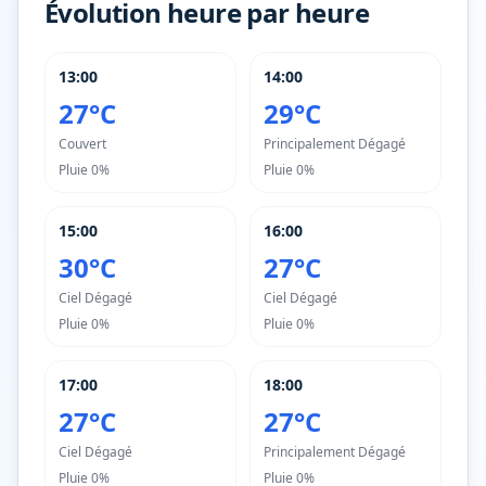
Évolution heure par heure
13:00
14:00
27°C
29°C
Couvert
Principalement Dégagé
Pluie
0%
Pluie
0%
15:00
16:00
30°C
27°C
Ciel Dégagé
Ciel Dégagé
Pluie
0%
Pluie
0%
17:00
18:00
27°C
27°C
Ciel Dégagé
Principalement Dégagé
Pluie
0%
Pluie
0%