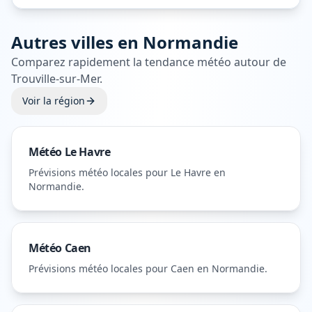
Autres villes en
Normandie
Comparez rapidement la tendance météo autour de
Trouville-sur-Mer
.
Voir la région
Météo
Le Havre
Prévisions météo locales pour
Le Havre
en
Normandie
.
Météo
Caen
Prévisions météo locales pour
Caen
en Normandie
.