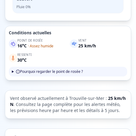
Pluie
0%
Conditions actuelles
POINT DE ROSÉE
VENT
16
°C
25
km/h
·
Assez humide
RESSENTI
30
°C
Pourquoi regarder le point de rosée ?
Vent observé actuellement à
Trouville-sur-Mer
:
25
km/h
N
. Consultez la page complète pour les alertes météo,
les prévisions heure par heure et les détails à 5 jours.