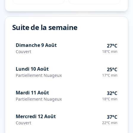
Suite de la semaine
Dimanche 9 Août
27°C
Couvert
18°C
min
Lundi 10 Août
25°C
Partiellement Nuageux
17°C
min
Mardi 11 Août
32°C
Partiellement Nuageux
18°C
min
Mercredi 12 Août
37°C
Couvert
22°C
min