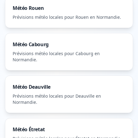
Météo
Rouen
Prévisions météo locales pour
Rouen
en Normandie
.
Météo
Cabourg
Prévisions météo locales pour
Cabourg
en
Normandie
.
Météo
Deauville
Prévisions météo locales pour
Deauville
en
Normandie
.
Météo
Étretat