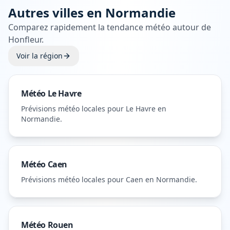
Autres villes en
Normandie
Comparez rapidement la tendance météo autour de
Honfleur
.
Voir la région
Météo
Le Havre
Prévisions météo locales pour
Le Havre
en
Normandie
.
Météo
Caen
Prévisions météo locales pour
Caen
en Normandie
.
Météo
Rouen