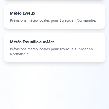
Météo
Évreux
Prévisions météo locales pour
Évreux
en Normandie
.
Météo
Trouville-sur-Mer
Prévisions météo locales pour
Trouville-sur-Mer
en
Normandie
.