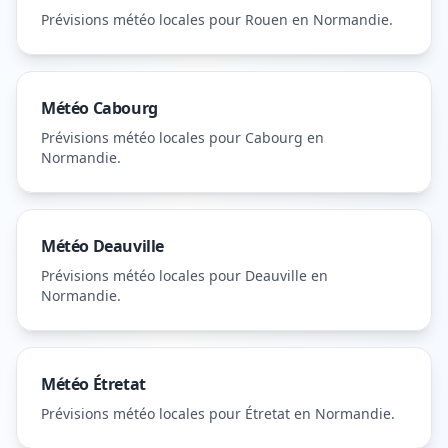
Prévisions météo locales pour
Rouen
en Normandie
.
Météo
Cabourg
Prévisions météo locales pour
Cabourg
en
Normandie
.
Météo
Deauville
Prévisions météo locales pour
Deauville
en
Normandie
.
Météo
Étretat
Prévisions météo locales pour
Étretat
en Normandie
.