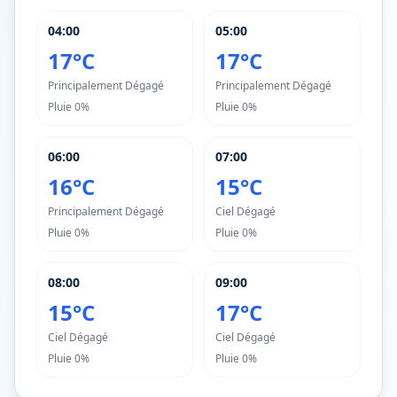
04:00
05:00
17°C
17°C
Principalement Dégagé
Principalement Dégagé
Pluie
0%
Pluie
0%
06:00
07:00
16°C
15°C
Principalement Dégagé
Ciel Dégagé
Pluie
0%
Pluie
0%
08:00
09:00
15°C
17°C
Ciel Dégagé
Ciel Dégagé
Pluie
0%
Pluie
0%