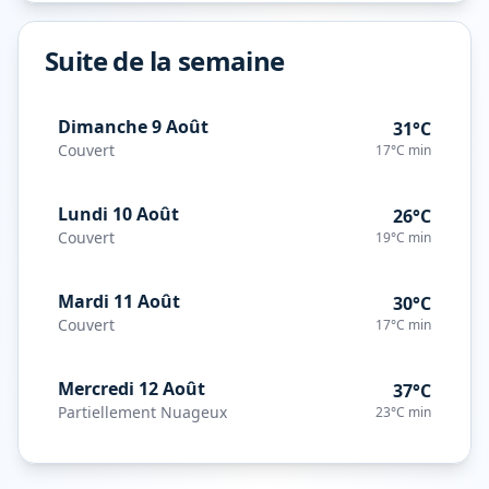
Suite de la semaine
Dimanche 9 Août
31°C
Couvert
17°C
min
Lundi 10 Août
26°C
Couvert
19°C
min
Mardi 11 Août
30°C
Couvert
17°C
min
Mercredi 12 Août
37°C
Partiellement Nuageux
23°C
min