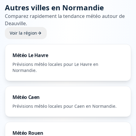
Autres villes en
Normandie
Comparez rapidement la tendance météo autour de
Deauville
.
Voir la région
Météo
Le Havre
Prévisions météo locales pour
Le Havre
en
Normandie
.
Météo
Caen
Prévisions météo locales pour
Caen
en Normandie
.
Météo
Rouen