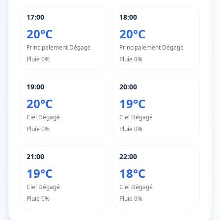
17:00
18:00
20°C
20°C
Principalement Dégagé
Principalement Dégagé
Pluie
0%
Pluie
0%
19:00
20:00
20°C
19°C
Ciel Dégagé
Ciel Dégagé
Pluie
0%
Pluie
0%
21:00
22:00
19°C
18°C
Ciel Dégagé
Ciel Dégagé
Pluie
0%
Pluie
0%