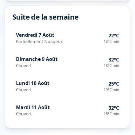
Suite de la semaine
Vendredi 7 Août
22°C
Partiellement Nuageux
13°C
min
Dimanche 9 Août
32°C
Couvert
18°C
min
Lundi 10 Août
25°C
Couvert
19°C
min
Mardi 11 Août
32°C
Couvert
15°C
min