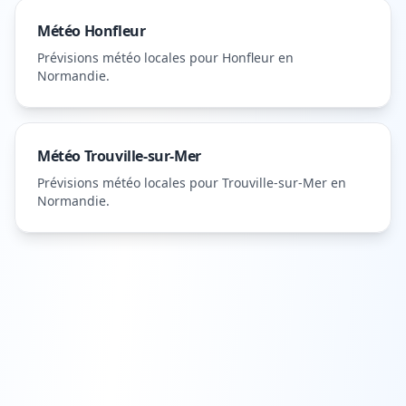
Météo
Honfleur
Prévisions météo locales pour
Honfleur
en
Normandie
.
Météo
Trouville-sur-Mer
Prévisions météo locales pour
Trouville-sur-Mer
en
Normandie
.