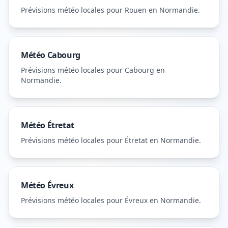
Prévisions météo locales pour
Rouen
en Normandie
.
Météo
Cabourg
Prévisions météo locales pour
Cabourg
en
Normandie
.
Météo
Étretat
Prévisions météo locales pour
Étretat
en Normandie
.
Météo
Évreux
Prévisions météo locales pour
Évreux
en Normandie
.