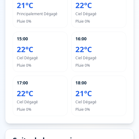
21°C
22°C
Principalement Dégagé
Ciel Dégagé
Pluie
0%
Pluie
0%
15:00
16:00
22°C
22°C
Ciel Dégagé
Ciel Dégagé
Pluie
0%
Pluie
0%
17:00
18:00
22°C
21°C
Ciel Dégagé
Ciel Dégagé
Pluie
0%
Pluie
0%