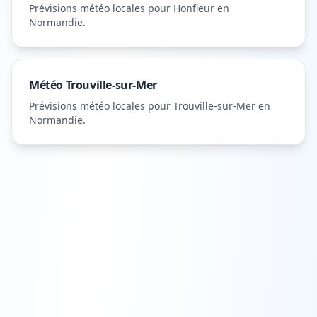
Prévisions météo locales pour
Honfleur
en
Normandie
.
Météo
Trouville-sur-Mer
Prévisions météo locales pour
Trouville-sur-Mer
en
Normandie
.