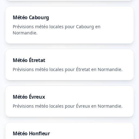
Météo
Cabourg
Prévisions météo locales pour
Cabourg
en
Normandie
.
Météo
Étretat
Prévisions météo locales pour
Étretat
en Normandie
.
Météo
Évreux
Prévisions météo locales pour
Évreux
en Normandie
.
Météo
Honfleur